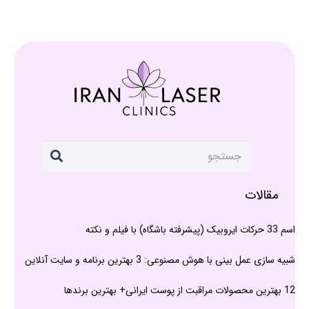
مقالات
اسم 33 حرکات ایروبیک (پیشرفته باشگاه) با فیلم و نکته
شبیه سازی عمل بینی با هوش مصنوعی: 3 بهترین برنامه و سایت آنلاین
12 بهترین محصولات مراقبت از پوست ایرانی+ بهترین برندها