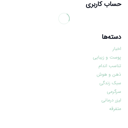
حساب کاربری
دسته‌ها
اخبار
پوست و زیبایی
تناسب اندام
ذهن و هوش
سبک زندگی
سرگرمی
لیزر درمانی
متفرقه