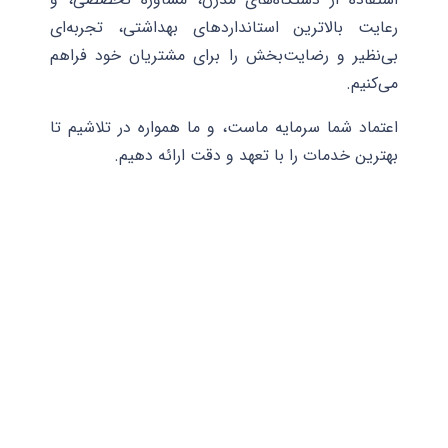
رعایت بالاترین استانداردهای بهداشتی، تجربه‌ای
بی‌نظیر و رضایت‌بخش را برای مشتریان خود فراهم
می‌کنیم.
اعتماد شما سرمایه ماست، و ما همواره در تلاشیم تا
بهترین خدمات را با تعهد و دقت ارائه دهیم.