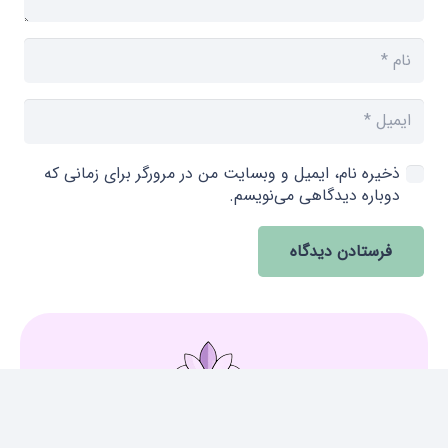
ذخیره نام، ایمیل و وبسایت من در مرورگر برای زمانی که
دوباره دیدگاهی می‌نویسم.
فرستادن دیدگاه
keyboard_arrow_up