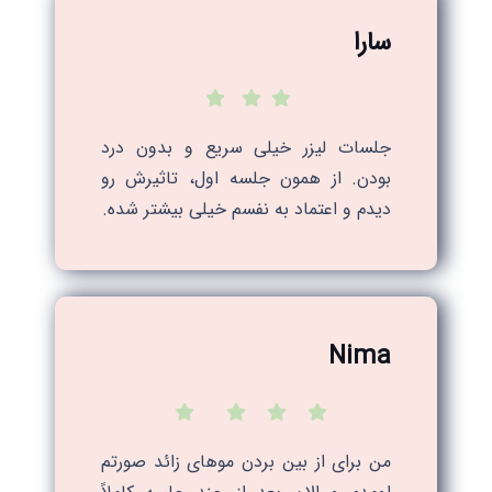
سارا
جلسات لیزر خیلی سریع و بدون درد
بودن. از همون جلسه اول، تاثیرش رو
دیدم و اعتماد به نفسم خیلی بیشتر شده.
Nima
من برای از بین بردن موهای زائد صورتم