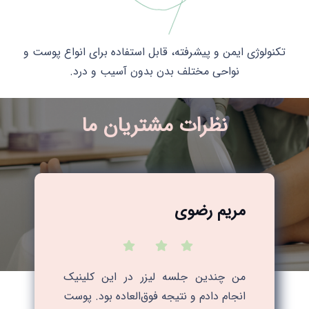
تکنولوژی ایمن و پیشرفته، قابل استفاده برای انواع پوست و
نواحی مختلف بدن بدون آسیب و درد.
نظرات مشتریان ما
مریم رضوی
من چندین جلسه لیزر در این کلینیک
انجام دادم و نتیجه فوق‌العاده بود. پوست