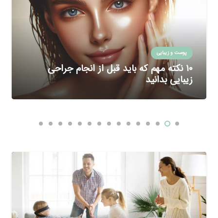
پوست و زیبایی
۱۰ نکته مهم که باید قبل از انجام جراحی
زیبایی بدانید