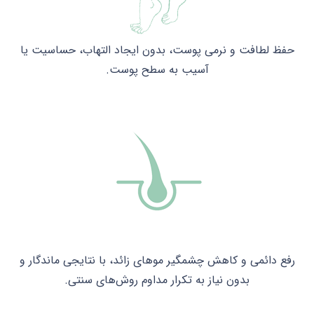
حفظ لطافت و نرمی پوست، بدون ایجاد التهاب، حساسیت یا
آسیب به سطح پوست.
رفع دائمی و کاهش چشمگیر موهای زائد، با نتایجی ماندگار و
بدون نیاز به تکرار مداوم روش‌های سنتی.