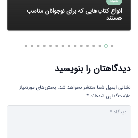
متفرقه
انواع کتاب‌هایی که برای نوجوانان مناسب
هستند
دیدگاهتان را بنویسید
نشانی ایمیل شما منتشر نخواهد شد.
بخش‌های موردنیاز
علامت‌گذاری شده‌اند
*