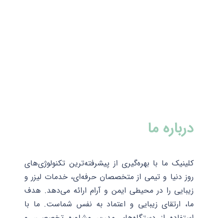
درباره ما
کلینیک ما با بهره‌گیری از پیشرفته‌ترین تکنولوژی‌های
روز دنیا و تیمی از متخصصان حرفه‌ای، خدمات لیزر و
زیبایی را در محیطی ایمن و آرام ارائه می‌دهد. هدف
ما، ارتقای زیبایی و اعتماد به نفس شماست. ما با
استفاده از دستگاه‌های مدرن، مشاوره تخصصی، و