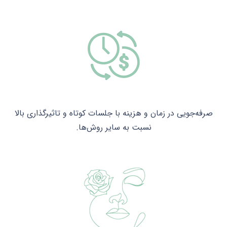
صرفه‌جویی در زمان و هزینه با جلسات کوتاه و تاثیرگذاری بالا
نسبت به سایر روش‌ها.