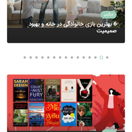
سرگرمی
6 بهترین بازی خانوادگی در خانه و بهبود
صمیمیت