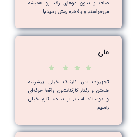
صاف و بدون موهای زائد رو همیشه
می‌خواستم و بالاخره بهش رسیدم!
علی
تجهیزات این کلینیک خیلی پیشرفته
هستن و رفتار کارکنانشون واقعا حرفه‌ای
و دوستانه است. از نتیجه کارم خیلی
راضیم.