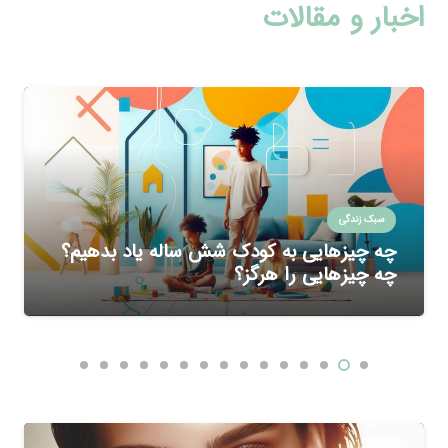
اخبار و مقالات
سبک زندگی
چه چیزهایی به کودک شش ساله یاد بدهیم؟
چه چیزهایی را هرگز؟