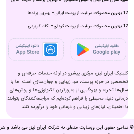
12 بهترین محصولات مراقبت از پوست ایرانی+ بهترین برندها
12 بهترین محصولات مراقبت از پوست کره ای+ نکات کاربردی
کلینیک ایران لیزر، مرکزی پیشرو در ارائه خدمات حرفه‌ای و
تخصصی در حوزه پوست، مو، زیبایی و جوان‌سازی است. ما با
سال‌ها تجربه و بهره‌گیری از به‌روزترین تکنولوژی‌ها و روش‌های
درمانی دنیا، محیطی را فراهم کرده‌ایم که مراجعه‌کنندگان بتوانند
با اطمینان، نیازهای زیبایی و درمانی خود را برآورده کنند.
© تمامی حقوق این وبسابت متعلق به شرکت ایران لیزر می باشد و هر