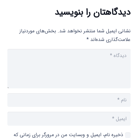
دیدگاهتان را بنویسید
نشانی ایمیل شما منتشر نخواهد شد.
بخش‌های موردنیاز
علامت‌گذاری شده‌اند
*
ذخیره نام، ایمیل و وبسایت من در مرورگر برای زمانی که