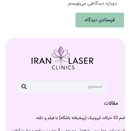
دوباره دیدگاهی می‌نویسم.
فرستادن دیدگاه
مقالات
اسم 33 حرکات ایروبیک (پیشرفته باشگاه) با فیلم و نکته
شبیه سازی عمل بینی با هوش مصنوعی: 3 بهترین برنامه و سایت آنلاین