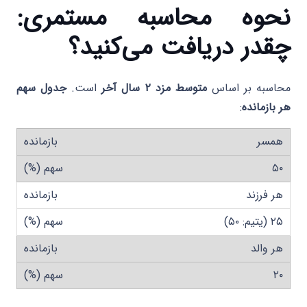
نحوه محاسبه مستمری:
چقدر دریافت می‌کنید؟
محاسبه بر اساس
متوسط مزد ۲ سال آخر
است.
جدول سهم
هر بازمانده
:
همسر
۵۰
هر فرزند
۲۵ (یتیم: ۵۰)
هر والد
۲۰