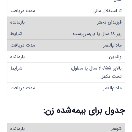
تا استقلال مالی
فرزندان دختر
زیر ۱۸ سال یا بی‌سرپرست
مادام‌العمر
والدین
بالای ۶۰/۵۵ سال یا معلول،
تحت تکفل
مادام‌العمر
جدول برای بیمه‌شده زن
:
شوهر