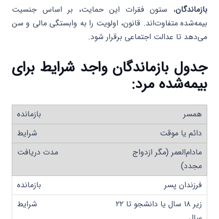
بازماندگان
، ستون فقرات این حمایت، بر اساس جنسیت
بیمه‌شده متفاوت‌اند. قانون، اولویت را به وابستگی مالی و سن
می‌دهد تا عدالت اجتماعی برقرار شود.
جدول بازماندگان واجد شرایط برای
بیمه‌شده مرد
:
همسر
دائم یا موقت
مادام‌العمر (مگر ازدواج
مجدد)
فرزندان پسر
زیر ۱۸ سال یا دانشجو تا ۲۲
سال