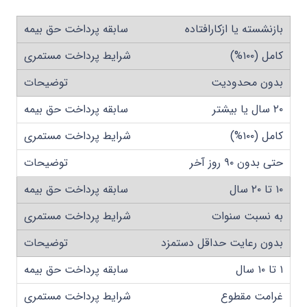
بازنشسته یا ازکارافتاده
کامل (۱۰۰%)
بدون محدودیت
۲۰ سال یا بیشتر
کامل (۱۰۰%)
حتی بدون ۹۰ روز آخر
۱۰ تا ۲۰ سال
به نسبت سنوات
بدون رعایت حداقل دستمزد
۱ تا ۱۰ سال
غرامت مقطوع