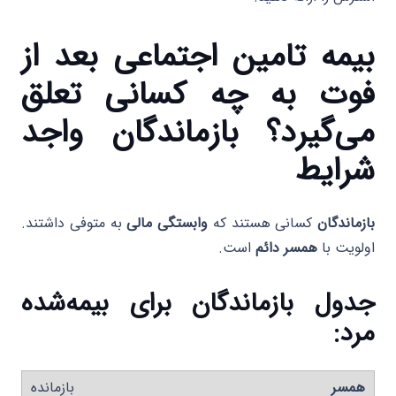
بیمه تامین اجتماعی بعد از
فوت به چه کسانی تعلق
می‌گیرد؟ بازماندگان واجد
شرایط
بازماندگان
کسانی هستند که
وابستگی مالی
به متوفی داشتند.
اولویت با
همسر دائم
است.
جدول بازماندگان برای بیمه‌شده
مرد
:
همسر