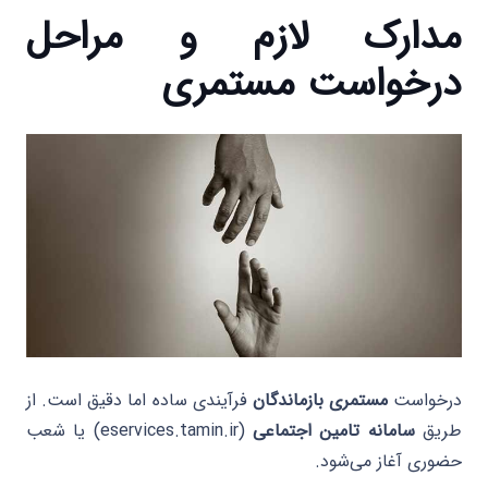
مدارک لازم و مراحل
درخواست مستمری
درخواست
مستمری بازماندگان
فرآیندی ساده اما دقیق است. از
طریق
سامانه تامین اجتماعی
(eservices.tamin.ir) یا شعب
حضوری آغاز می‌شود.