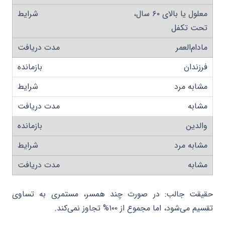
معلول یا بالای ۶۰ سال،
تحت تکفل
مادام‌العمر
فرزندان
مشابه مرد
مشابه
والدین
مشابه مرد
مشابه
حقیقت جالب: در صورت چند همسر، مستمری به تساوی
تقسیم می‌شود، اما مجموع از ۱۰۰% تجاوز نمی‌کند.