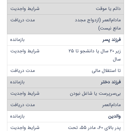
دائم یا موقت
مادام‌العمر (ازدواج مجدد
مانع نیست)
فرزند پسر
زیر ۲۰ سال یا دانشجو تا ۲۵
سال
تا استقلال مالی
فرزند دختر
بی‌سرپرست یا شاغل نبودن
مادام‌العمر
والدین
پدر بالای ۶۰، مادر ۵۵، تحت