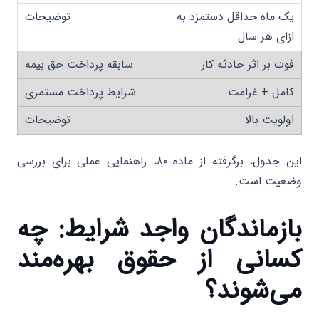
یک ماه حداقل دستمزد به
ازای هر سال
فوت بر اثر حادثه کار
کامل + غرامت
اولویت بالا
این جدول، برگرفته از ماده ۸۰، راهنمایی عملی برای بررسی
وضعیت است.
بازماندگان واجد شرایط: چه
کسانی از حقوق بهره‌مند
می‌شوند؟