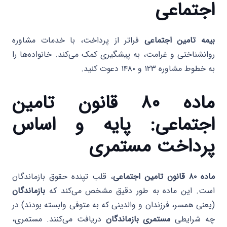
اجتماعی
بیمه تامین اجتماعی
فراتر از پرداخت، با خدمات مشاوره
روانشناختی و غرامت، به پیشگیری کمک می‌کند. خانواده‌ها را
به خطوط مشاوره ۱۲۳ و ۱۴۸۰ دعوت کنید.
ماده ۸۰ قانون تامین
اجتماعی: پایه و اساس
پرداخت مستمری
ماده ۸۰ قانون تامین اجتماعی
، قلب تپنده حقوق بازماندگان
است. این ماده به طور دقیق مشخص می‌کند که
بازماندگان
(یعنی همسر، فرزندان و والدینی که به متوفی وابسته بودند) در
چه شرایطی
مستمری بازماندگان
دریافت می‌کنند. مستمری،