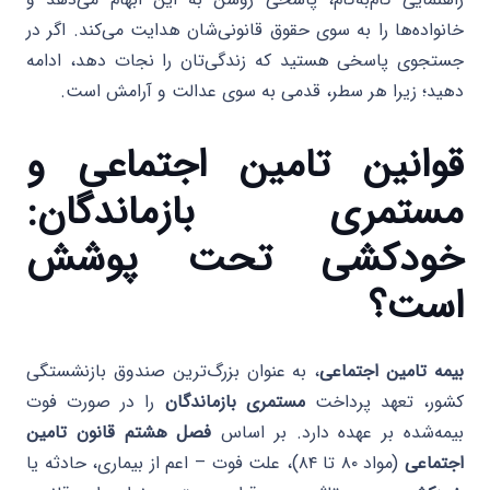
خانواده‌ها را به سوی حقوق قانونی‌شان هدایت می‌کند. اگر در
جستجوی پاسخی هستید که زندگی‌تان را نجات دهد، ادامه
دهید؛ زیرا هر سطر، قدمی به سوی عدالت و آرامش است.
قوانین تامین اجتماعی و
مستمری بازماندگان:
خودکشی تحت پوشش
است؟
بیمه تامین اجتماعی
، به عنوان بزرگ‌ترین صندوق بازنشستگی
کشور، تعهد پرداخت
مستمری بازماندگان
را در صورت فوت
بیمه‌شده بر عهده دارد. بر اساس
فصل هشتم قانون تامین
اجتماعی
(مواد ۸۰ تا ۸۴)، علت فوت – اعم از بیماری، حادثه یا