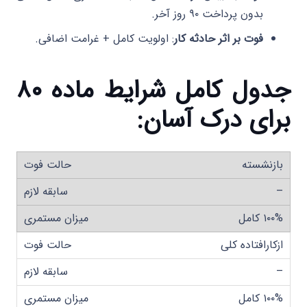
بدون پرداخت ۹۰ روز آخر.
فوت بر اثر حادثه کار
: اولویت کامل + غرامت اضافی.
جدول کامل شرایط ماده ۸۰
برای درک آسان
:
بازنشسته
–
۱۰۰% کامل
ازکارافتاده کلی
–
۱۰۰% کامل