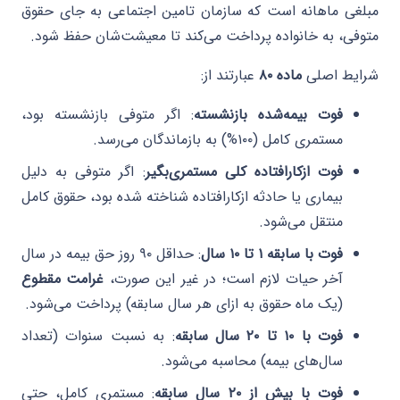
مبلغی ماهانه است که سازمان تامین اجتماعی به جای حقوق
متوفی، به خانواده پرداخت می‌کند تا معیشت‌شان حفظ شود.
شرایط اصلی
ماده ۸۰
عبارتند از:
فوت بیمه‌شده بازنشسته
: اگر متوفی بازنشسته بود،
مستمری کامل (۱۰۰%) به بازماندگان می‌رسد.
فوت ازکارافتاده کلی مستمری‌بگیر
: اگر متوفی به دلیل
بیماری یا حادثه ازکارافتاده شناخته شده بود، حقوق کامل
منتقل می‌شود.
فوت با سابقه ۱ تا ۱۰ سال
: حداقل ۹۰ روز حق بیمه در سال
آخر حیات لازم است؛ در غیر این صورت،
غرامت مقطوع
(یک ماه حقوق به ازای هر سال سابقه) پرداخت می‌شود.
فوت با ۱۰ تا ۲۰ سال سابقه
: به نسبت سنوات (تعداد
سال‌های بیمه) محاسبه می‌شود.
فوت با بیش از ۲۰ سال سابقه
: مستمری کامل، حتی