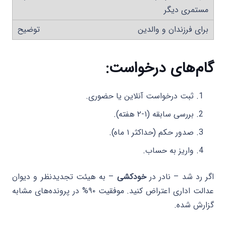
مستمری دیگر
برای فرزندان و والدین
گام‌های درخواست
:
ثبت درخواست آنلاین یا حضوری.
بررسی سابقه (۱-۲ هفته).
صدور حکم (حداکثر ۱ ماه).
واریز به حساب.
اگر رد شد – نادر در
خودکشی
– به هیئت تجدیدنظر و دیوان
عدالت اداری اعتراض کنید. موفقیت ۹۰% در پرونده‌های مشابه
گزارش شده.