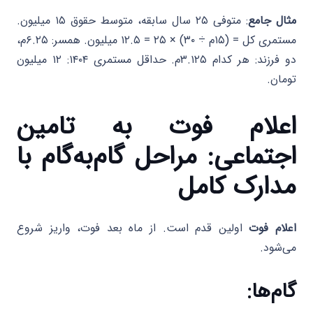
مثال جامع
: متوفی ۲۵ سال سابقه، متوسط حقوق ۱۵ میلیون.
مستمری کل = (۱۵م ÷ ۳۰) × ۲۵ = ۱۲.۵ میلیون. همسر: ۶.۲۵م،
دو فرزند: هر کدام ۳.۱۲۵م. حداقل مستمری ۱۴۰۴: ۱۲ میلیون
تومان.
اعلام فوت به تامین
اجتماعی: مراحل گام‌به‌گام با
مدارک کامل
اعلام فوت
اولین قدم است. از ماه بعد فوت، واریز شروع
می‌شود.
گام‌ها
: