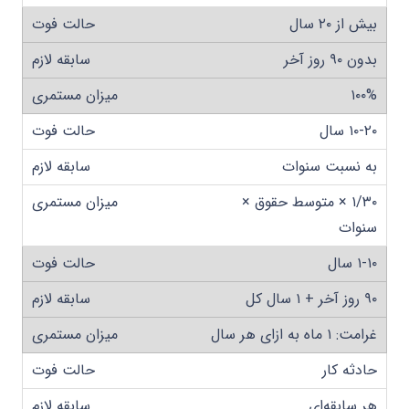
بیش از ۲۰ سال
بدون ۹۰ روز آخر
۱۰۰%
۱۰-۲۰ سال
به نسبت سنوات
۱/۳۰ × متوسط حقوق ×
سنوات
۱-۱۰ سال
۹۰ روز آخر + ۱ سال کل
غرامت: ۱ ماه به ازای هر سال
حادثه کار
هر سابقه‌ای