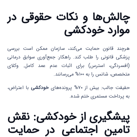
چالش‌ها و نکات حقوقی در
موارد خودکشی
هرچند قانون حمایت می‌کند، سازمان ممکن است بررسی
پزشکی قانونی را طلب کند. راهکار: جمع‌آوری سوابق درمانی
(افسردگی، استرس) برای اثبات عدم عمد کامل. وکلای
متخصص، شانس را به ۱۰۰% می‌رسانند.
حقیقت جالب: بیش از ۷۰% پرونده‌های
خودکشی
با اعتراض،
به پرداخت مستمری ختم شده.
پیشگیری از خودکشی: نقش
تامین اجتماعی در حمایت