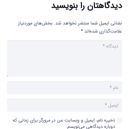
دیدگاهتان را بنویسید
نشانی ایمیل شما منتشر نخواهد شد.
بخش‌های موردنیاز
علامت‌گذاری شده‌اند
*
ذخیره نام، ایمیل و وبسایت من در مرورگر برای زمانی که
دوباره دیدگاهی می‌نویسم.