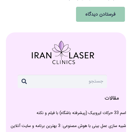
فرستادن دیدگاه
مقالات
اسم 33 حرکات ایروبیک (پیشرفته باشگاه) با فیلم و نکته
شبیه سازی عمل بینی با هوش مصنوعی: 3 بهترین برنامه و سایت آنلاین