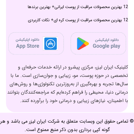
12 بهترین محصولات مراقبت از پوست ایرانی+ بهترین برندها
12 بهترین محصولات مراقبت از پوست کره ای+ نکات کاربردی
کلینیک ایران لیزر، مرکزی پیشرو در ارائه خدمات حرفه‌ای و
تخصصی در حوزه پوست، مو، زیبایی و جوان‌سازی است. ما با
سال‌ها تجربه و بهره‌گیری از به‌روزترین تکنولوژی‌ها و روش‌های
درمانی دنیا، محیطی را فراهم کرده‌ایم که مراجعه‌کنندگان بتوانند
با اطمینان، نیازهای زیبایی و درمانی خود را برآورده کنند.
© تمامی حقوق این وبسابت متعلق به شرکت ایران لیزر می باشد و هر
گونه کپی برداری بدون ذکر منبع ممنوع است.