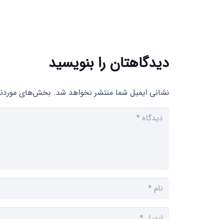
دیدگاهتان را بنویسید
نشانی ایمیل شما منتشر نخواهد شد.
بخش‌های موردنیا