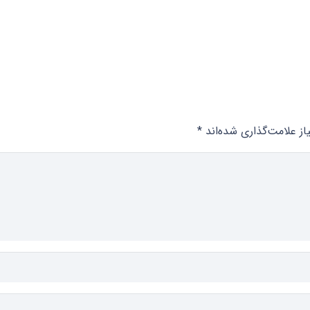
ز علامت‌گذاری شده‌اند
*