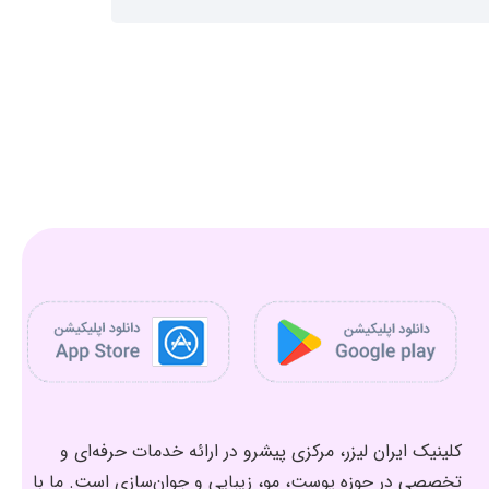
کلینیک ایران لیزر، مرکزی پیشرو در ارائه خدمات حرفه‌ای و
تخصصی در حوزه پوست، مو، زیبایی و جوان‌سازی است. ما با