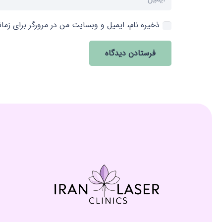
ذخیره نام، ایمیل و وبسایت من در مرورگر برای زما
فرستادن دیدگاه