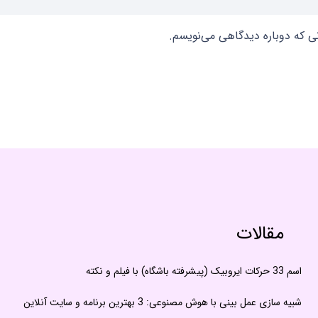
نی که دوباره دیدگاهی می‌نویسم.
مقالات
اسم 33 حرکات ایروبیک (پیشرفته باشگاه) با فیلم و نکته
شبیه سازی عمل بینی با هوش مصنوعی: 3 بهترین برنامه و سایت آنلاین