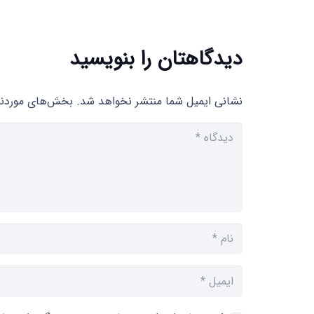
دیدگاهتان را بنویسید
نشانی ایمیل شما منتشر نخواهد شد.
بخش‌های موردنیا