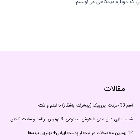
نی که دوباره دیدگاهی می‌نویسم.
مقالات
اسم 33 حرکات ایروبیک (پیشرفته باشگاه) با فیلم و نکته
شبیه سازی عمل بینی با هوش مصنوعی: 3 بهترین برنامه و سایت آنلاین
12 بهترین محصولات مراقبت از پوست ایرانی+ بهترین برندها