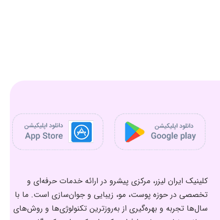
کلینیک ایران لیزر، مرکزی پیشرو در ارائه خدمات حرفه‌ای و
تخصصی در حوزه پوست، مو، زیبایی و جوان‌سازی است. ما با
سال‌ها تجربه و بهره‌گیری از به‌روزترین تکنولوژی‌ها و روش‌های