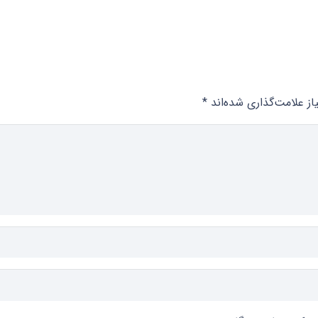
ز علامت‌گذاری شده‌اند
*