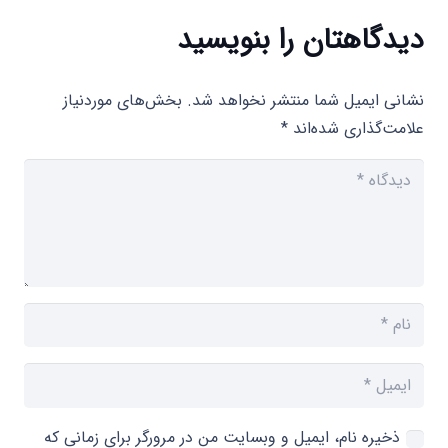
دیدگاهتان را بنویسید
نشانی ایمیل شما منتشر نخواهد شد.
بخش‌های موردنیاز
علامت‌گذاری شده‌اند
*
ذخیره نام، ایمیل و وبسایت من در مرورگر برای زمانی که