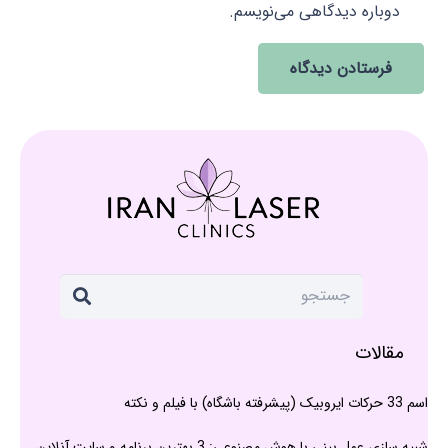
دوباره دیدگاهی می‌نویسم.
فرستادن دیدگاه
مقالات
اسم 33 حرکات ایروبیک (پیشرفته باشگاه) با فیلم و نکته
شبیه سازی عمل بینی با هوش مصنوعی: 3 بهترین برنامه و سایت آنلاین