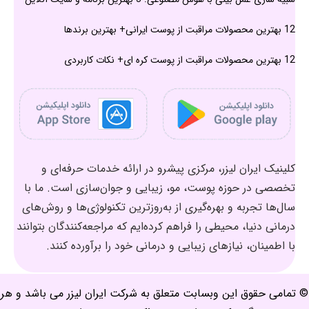
12 بهترین محصولات مراقبت از پوست ایرانی+ بهترین برندها
12 بهترین محصولات مراقبت از پوست کره ای+ نکات کاربردی
کلینیک ایران لیزر، مرکزی پیشرو در ارائه خدمات حرفه‌ای و
تخصصی در حوزه پوست، مو، زیبایی و جوان‌سازی است. ما با
سال‌ها تجربه و بهره‌گیری از به‌روزترین تکنولوژی‌ها و روش‌های
درمانی دنیا، محیطی را فراهم کرده‌ایم که مراجعه‌کنندگان بتوانند
با اطمینان، نیازهای زیبایی و درمانی خود را برآورده کنند.
© تمامی حقوق این وبسابت متعلق به شرکت ایران لیزر می باشد و هر