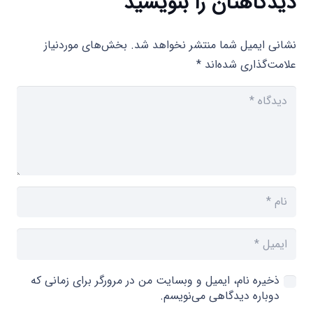
دیدگاهتان را بنویسید
نشانی ایمیل شما منتشر نخواهد شد.
بخش‌های موردنیاز
علامت‌گذاری شده‌اند
*
ذخیره نام، ایمیل و وبسایت من در مرورگر برای زمانی که
دوباره دیدگاهی می‌نویسم.