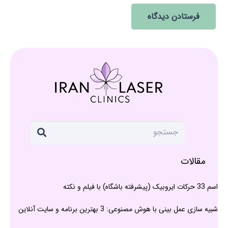
فرستادن دیدگاه
مقالات
اسم 33 حرکات ایروبیک (پیشرفته باشگاه) با فیلم و نکته
شبیه سازی عمل بینی با هوش مصنوعی: 3 بهترین برنامه و سایت آنلاین