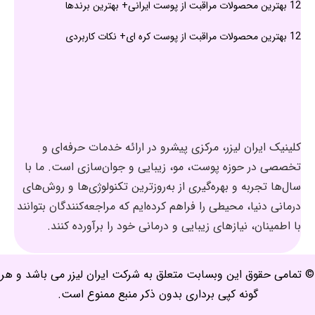
12 بهترین محصولات مراقبت از پوست ایرانی+ بهترین برندها
12 بهترین محصولات مراقبت از پوست کره ای+ نکات کاربردی
کلینیک ایران لیزر، مرکزی پیشرو در ارائه خدمات حرفه‌ای و
تخصصی در حوزه پوست، مو، زیبایی و جوان‌سازی است. ما با
سال‌ها تجربه و بهره‌گیری از به‌روزترین تکنولوژی‌ها و روش‌های
درمانی دنیا، محیطی را فراهم کرده‌ایم که مراجعه‌کنندگان بتوانند
با اطمینان، نیازهای زیبایی و درمانی خود را برآورده کنند.
© تمامی حقوق این وبسابت متعلق به شرکت ایران لیزر می باشد و هر
گونه کپی برداری بدون ذکر منبع ممنوع است.