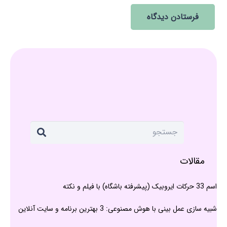
فرستادن دیدگاه
مقالات
اسم 33 حرکات ایروبیک (پیشرفته باشگاه) با فیلم و نکته
شبیه سازی عمل بینی با هوش مصنوعی: 3 بهترین برنامه و سایت آنلاین