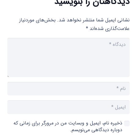
دیدگاهتان را بنویسید
نشانی ایمیل شما منتشر نخواهد شد.
بخش‌های موردنیاز
علامت‌گذاری شده‌اند
*
ذخیره نام، ایمیل و وبسایت من در مرورگر برای زمانی که
دوباره دیدگاهی می‌نویسم.