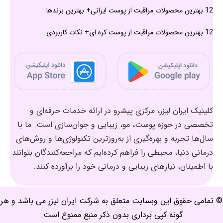
12 بهترین محصولات مراقبت از پوست ایرانی+ بهترین برندها
12 بهترین محصولات مراقبت از پوست کره ای+ نکات کاربردی
کلینیک ایران لیزر، مرکزی پیشرو در ارائه خدمات حرفه‌ای و
تخصصی در حوزه پوست، مو، زیبایی و جوان‌سازی است. ما با
سال‌ها تجربه و بهره‌گیری از به‌روزترین تکنولوژی‌ها و روش‌های
درمانی دنیا، محیطی را فراهم کرده‌ایم که مراجعه‌کنندگان بتوانند
با اطمینان، نیازهای زیبایی و درمانی خود را برآورده کنند.
© تمامی حقوق این وبسابت متعلق به شرکت ایران لیزر می باشد و هر
گونه کپی برداری بدون ذکر منبع ممنوع است.