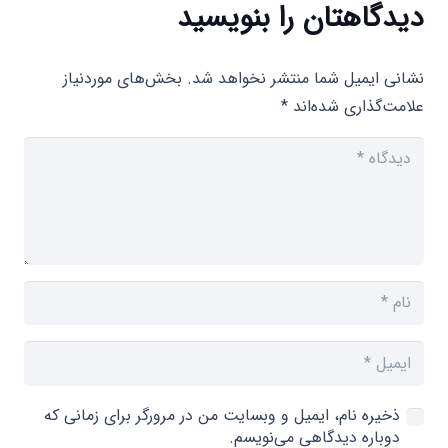
دیدگاهتان را بنویسید
نشانی ایمیل شما منتشر نخواهد شد.
بخش‌های موردنیاز
علامت‌گذاری شده‌اند
*
ذخیره نام، ایمیل و وبسایت من در مرورگر برای زمانی که
دوباره دیدگاهی می‌نویسم.