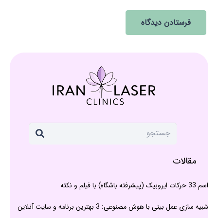
فرستادن دیدگاه
مقالات
اسم 33 حرکات ایروبیک (پیشرفته باشگاه) با فیلم و نکته
شبیه سازی عمل بینی با هوش مصنوعی: 3 بهترین برنامه و سایت آنلاین