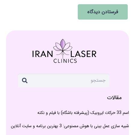
فرستادن دیدگاه
مقالات
اسم 33 حرکات ایروبیک (پیشرفته باشگاه) با فیلم و نکته
شبیه سازی عمل بینی با هوش مصنوعی: 3 بهترین برنامه و سایت آنلاین