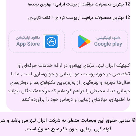
12 بهترین محصولات مراقبت از پوست ایرانی+ بهترین برندها
12 بهترین محصولات مراقبت از پوست کره ای+ نکات کاربردی
کلینیک ایران لیزر، مرکزی پیشرو در ارائه خدمات حرفه‌ای و
تخصصی در حوزه پوست، مو، زیبایی و جوان‌سازی است. ما با
سال‌ها تجربه و بهره‌گیری از به‌روزترین تکنولوژی‌ها و روش‌های
درمانی دنیا، محیطی را فراهم کرده‌ایم که مراجعه‌کنندگان بتوانند
با اطمینان، نیازهای زیبایی و درمانی خود را برآورده کنند.
© تمامی حقوق این وبسابت متعلق به شرکت ایران لیزر می باشد و هر
گونه کپی برداری بدون ذکر منبع ممنوع است.