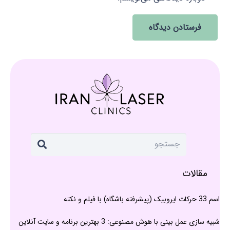
فرستادن دیدگاه
مقالات
اسم 33 حرکات ایروبیک (پیشرفته باشگاه) با فیلم و نکته
شبیه سازی عمل بینی با هوش مصنوعی: 3 بهترین برنامه و سایت آنلاین