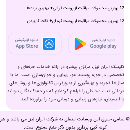
12 بهترین محصولات مراقبت از پوست ایرانی+ بهترین برندها
12 بهترین محصولات مراقبت از پوست کره ای+ نکات کاربردی
کلینیک ایران لیزر، مرکزی پیشرو در ارائه خدمات حرفه‌ای و
تخصصی در حوزه پوست، مو، زیبایی و جوان‌سازی است. ما با
سال‌ها تجربه و بهره‌گیری از به‌روزترین تکنولوژی‌ها و روش‌های
درمانی دنیا، محیطی را فراهم کرده‌ایم که مراجعه‌کنندگان بتوانند
با اطمینان، نیازهای زیبایی و درمانی خود را برآورده کنند.
© تمامی حقوق این وبسابت متعلق به شرکت ایران لیزر می باشد و هر
گونه کپی برداری بدون ذکر منبع ممنوع است.