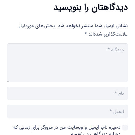
دیدگاهتان را بنویسید
نشانی ایمیل شما منتشر نخواهد شد.
بخش‌های موردنیاز
علامت‌گذاری شده‌اند
*
ذخیره نام، ایمیل و وبسایت من در مرورگر برای زمانی که
دوباره دیدگاهی می‌نویسم.