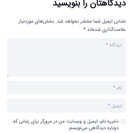
دیدگاهتان را بنویسید
نشانی ایمیل شما منتشر نخواهد شد.
بخش‌های موردنیاز
علامت‌گذاری شده‌اند
*
ذخیره نام، ایمیل و وبسایت من در مرورگر برای زمانی که
دوباره دیدگاهی می‌نویسم.