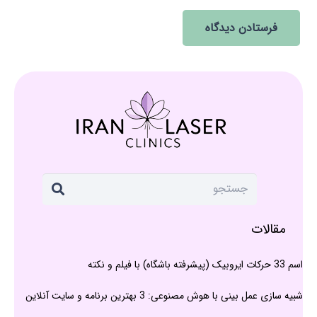
فرستادن دیدگاه
مقالات
اسم 33 حرکات ایروبیک (پیشرفته باشگاه) با فیلم و نکته
شبیه سازی عمل بینی با هوش مصنوعی: 3 بهترین برنامه و سایت آنلاین