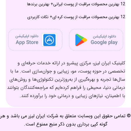
12 بهترین محصولات مراقبت از پوست ایرانی+ بهترین برندها
12 بهترین محصولات مراقبت از پوست کره ای+ نکات کاربردی
کلینیک ایران لیزر، مرکزی پیشرو در ارائه خدمات حرفه‌ای و
تخصصی در حوزه پوست، مو، زیبایی و جوان‌سازی است. ما با
سال‌ها تجربه و بهره‌گیری از به‌روزترین تکنولوژی‌ها و روش‌های
درمانی دنیا، محیطی را فراهم کرده‌ایم که مراجعه‌کنندگان بتوانند
با اطمینان، نیازهای زیبایی و درمانی خود را برآورده کنند.
© تمامی حقوق این وبسابت متعلق به شرکت ایران لیزر می باشد و هر
گونه کپی برداری بدون ذکر منبع ممنوع است.