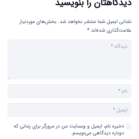
دیدگاهتان را بنویسید
نشانی ایمیل شما منتشر نخواهد شد.
بخش‌های موردنیاز
علامت‌گذاری شده‌اند
*
ذخیره نام، ایمیل و وبسایت من در مرورگر برای زمانی که
دوباره دیدگاهی می‌نویسم.