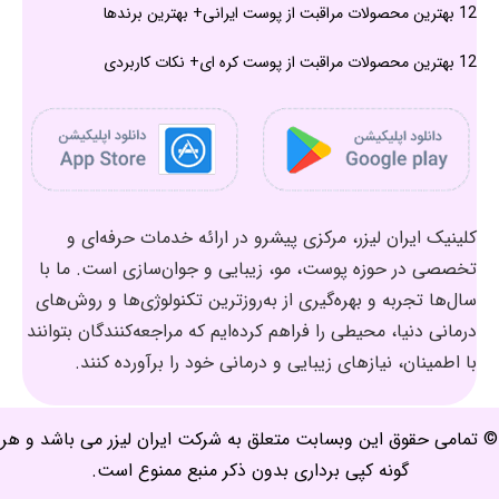
12 بهترین محصولات مراقبت از پوست ایرانی+ بهترین برندها
12 بهترین محصولات مراقبت از پوست کره ای+ نکات کاربردی
کلینیک ایران لیزر، مرکزی پیشرو در ارائه خدمات حرفه‌ای و
تخصصی در حوزه پوست، مو، زیبایی و جوان‌سازی است. ما با
سال‌ها تجربه و بهره‌گیری از به‌روزترین تکنولوژی‌ها و روش‌های
درمانی دنیا، محیطی را فراهم کرده‌ایم که مراجعه‌کنندگان بتوانند
با اطمینان، نیازهای زیبایی و درمانی خود را برآورده کنند.
© تمامی حقوق این وبسابت متعلق به شرکت ایران لیزر می باشد و هر
گونه کپی برداری بدون ذکر منبع ممنوع است.