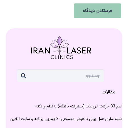
فرستادن دیدگاه
مقالات
اسم 33 حرکات ایروبیک (پیشرفته باشگاه) با فیلم و نکته
شبیه سازی عمل بینی با هوش مصنوعی: 3 بهترین برنامه و سایت آنلاین