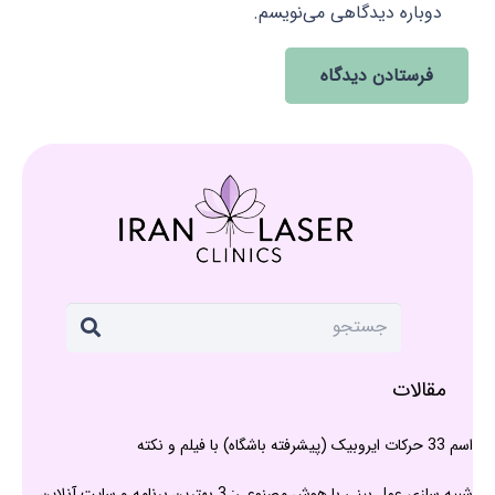
دوباره دیدگاهی می‌نویسم.
فرستادن دیدگاه
مقالات
اسم 33 حرکات ایروبیک (پیشرفته باشگاه) با فیلم و نکته
شبیه سازی عمل بینی با هوش مصنوعی: 3 بهترین برنامه و سایت آنلاین