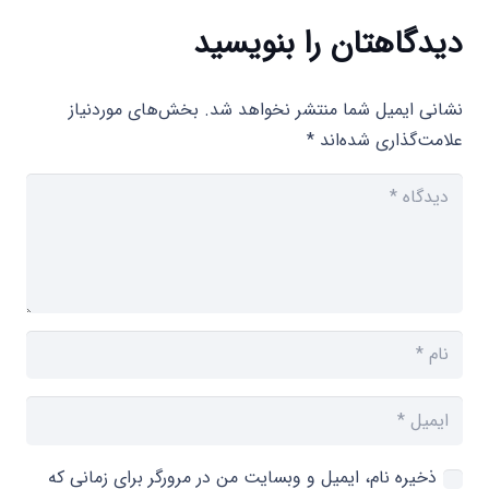
دیدگاهتان را بنویسید
نشانی ایمیل شما منتشر نخواهد شد.
بخش‌های موردنیاز
علامت‌گذاری شده‌اند
*
ذخیره نام، ایمیل و وبسایت من در مرورگر برای زمانی که