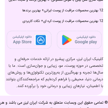
12 بهترین محصولات مراقبت از پوست ایرانی+ بهترین برندها
12 بهترین محصولات مراقبت از پوست کره ای+ نکات کاربردی
کلینیک ایران لیزر، مرکزی پیشرو در ارائه خدمات حرفه‌ای و
تخصصی در حوزه پوست، مو، زیبایی و جوان‌سازی است. ما با
سال‌ها تجربه و بهره‌گیری از به‌روزترین تکنولوژی‌ها و روش‌های
درمانی دنیا، محیطی را فراهم کرده‌ایم که مراجعه‌کنندگان بتوانند
با اطمینان، نیازهای زیبایی و درمانی خود را برآورده کنند.
© تمامی حقوق این وبسابت متعلق به شرکت ایران لیزر می باشد و هر