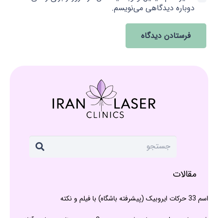
دوباره دیدگاهی می‌نویسم.
فرستادن دیدگاه
مقالات
اسم 33 حرکات ایروبیک (پیشرفته باشگاه) با فیلم و نکته