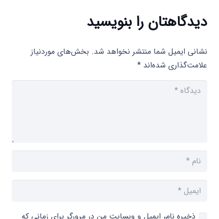
دیدگاهتان را بنویسید
نشانی ایمیل شما منتشر نخواهد شد.
بخش‌های موردنیاز
علامت‌گذاری شده‌اند
*
ذخیره نام، ایمیل و وبسایت من در مرورگر برای زمانی که