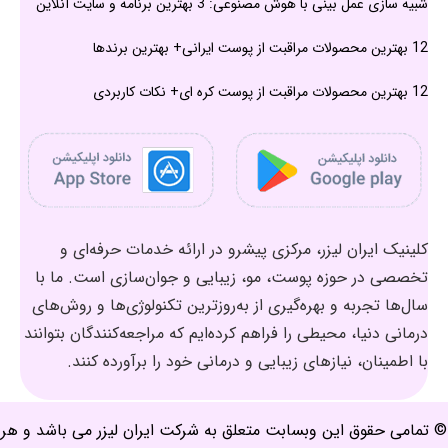
شبیه سازی عمل بینی با هوش مصنوعی: 3 بهترین برنامه و سایت آنلاین
12 بهترین محصولات مراقبت از پوست ایرانی+ بهترین برندها
12 بهترین محصولات مراقبت از پوست کره ای+ نکات کاربردی
کلینیک ایران لیزر، مرکزی پیشرو در ارائه خدمات حرفه‌ای و
تخصصی در حوزه پوست، مو، زیبایی و جوان‌سازی است. ما با
سال‌ها تجربه و بهره‌گیری از به‌روزترین تکنولوژی‌ها و روش‌های
درمانی دنیا، محیطی را فراهم کرده‌ایم که مراجعه‌کنندگان بتوانند
با اطمینان، نیازهای زیبایی و درمانی خود را برآورده کنند.
© تمامی حقوق این وبسابت متعلق به شرکت ایران لیزر می باشد و هر