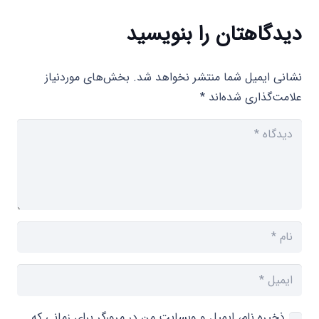
دیدگاهتان را بنویسید
نشانی ایمیل شما منتشر نخواهد شد.
بخش‌های موردنیاز
علامت‌گذاری شده‌اند
*
ذخیره نام، ایمیل و وبسایت من در مرورگر برای زمانی که