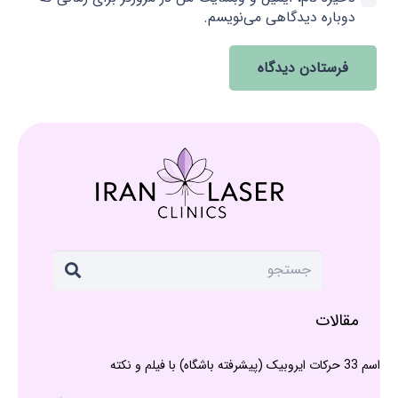
دوباره دیدگاهی می‌نویسم.
فرستادن دیدگاه
مقالات
اسم 33 حرکات ایروبیک (پیشرفته باشگاه) با فیلم و نکته