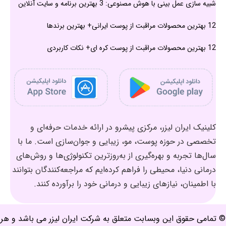
شبیه سازی عمل بینی با هوش مصنوعی: 3 بهترین برنامه و سایت آنلاین
12 بهترین محصولات مراقبت از پوست ایرانی+ بهترین برندها
12 بهترین محصولات مراقبت از پوست کره ای+ نکات کاربردی
کلینیک ایران لیزر، مرکزی پیشرو در ارائه خدمات حرفه‌ای و
تخصصی در حوزه پوست، مو، زیبایی و جوان‌سازی است. ما با
سال‌ها تجربه و بهره‌گیری از به‌روزترین تکنولوژی‌ها و روش‌های
درمانی دنیا، محیطی را فراهم کرده‌ایم که مراجعه‌کنندگان بتوانند
با اطمینان، نیازهای زیبایی و درمانی خود را برآورده کنند.
© تمامی حقوق این وبسابت متعلق به شرکت ایران لیزر می باشد و هر