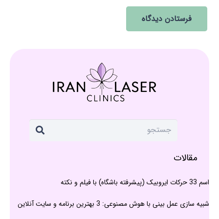
فرستادن دیدگاه
مقالات
اسم 33 حرکات ایروبیک (پیشرفته باشگاه) با فیلم و نکته
شبیه سازی عمل بینی با هوش مصنوعی: 3 بهترین برنامه و سایت آنلاین