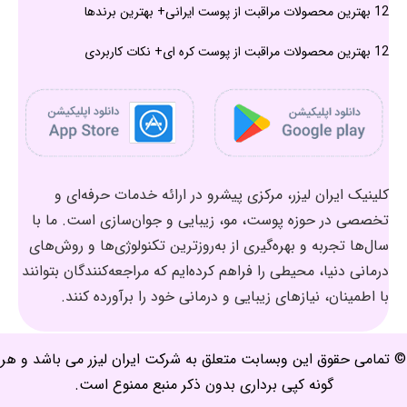
12 بهترین محصولات مراقبت از پوست ایرانی+ بهترین برندها
12 بهترین محصولات مراقبت از پوست کره ای+ نکات کاربردی
کلینیک ایران لیزر، مرکزی پیشرو در ارائه خدمات حرفه‌ای و
تخصصی در حوزه پوست، مو، زیبایی و جوان‌سازی است. ما با
سال‌ها تجربه و بهره‌گیری از به‌روزترین تکنولوژی‌ها و روش‌های
درمانی دنیا، محیطی را فراهم کرده‌ایم که مراجعه‌کنندگان بتوانند
با اطمینان، نیازهای زیبایی و درمانی خود را برآورده کنند.
© تمامی حقوق این وبسابت متعلق به شرکت ایران لیزر می باشد و هر
گونه کپی برداری بدون ذکر منبع ممنوع است.