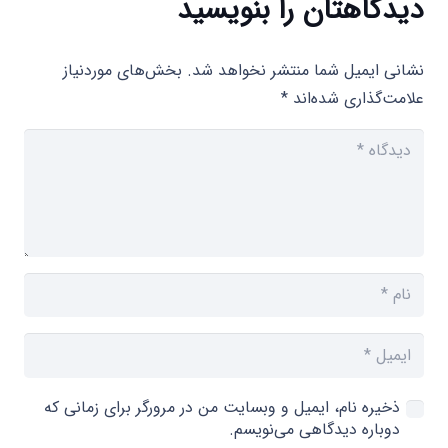
دیدگاهتان را بنویسید
نشانی ایمیل شما منتشر نخواهد شد.
بخش‌های موردنیاز
علامت‌گذاری شده‌اند
*
ذخیره نام، ایمیل و وبسایت من در مرورگر برای زمانی که
دوباره دیدگاهی می‌نویسم.