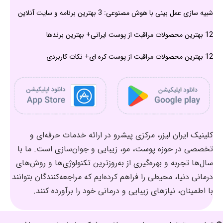
شبیه سازی عمل بینی با هوش مصنوعی: 3 بهترین برنامه و سایت آنلاین
12 بهترین محصولات مراقبت از پوست ایرانی+ بهترین برندها
12 بهترین محصولات مراقبت از پوست کره ای+ نکات کاربردی
کلینیک ایران لیزر، مرکزی پیشرو در ارائه خدمات حرفه‌ای و
تخصصی در حوزه پوست، مو، زیبایی و جوان‌سازی است. ما با
سال‌ها تجربه و بهره‌گیری از به‌روزترین تکنولوژی‌ها و روش‌های
درمانی دنیا، محیطی را فراهم کرده‌ایم که مراجعه‌کنندگان بتوانند
با اطمینان، نیازهای زیبایی و درمانی خود را برآورده کنند.