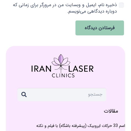
ذخیره نام، ایمیل و وبسایت من در مرورگر برای زمانی که
دوباره دیدگاهی می‌نویسم.
فرستادن دیدگاه
مقالات
اسم 33 حرکات ایروبیک (پیشرفته باشگاه) با فیلم و نکته