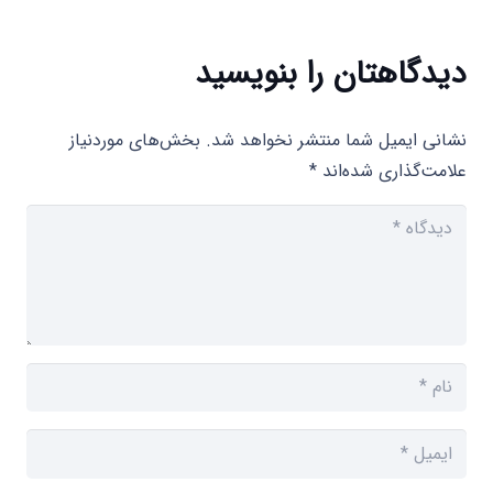
دیدگاهتان را بنویسید
نشانی ایمیل شما منتشر نخواهد شد.
بخش‌های موردنیاز
علامت‌گذاری شده‌اند
*