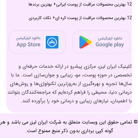
12 بهترین محصولات مراقبت از پوست ایرانی+ بهترین برندها
12 بهترین محصولات مراقبت از پوست کره ای+ نکات کاربردی
کلینیک ایران لیزر، مرکزی پیشرو در ارائه خدمات حرفه‌ای و
تخصصی در حوزه پوست، مو، زیبایی و جوان‌سازی است. ما با
سال‌ها تجربه و بهره‌گیری از به‌روزترین تکنولوژی‌ها و روش‌های
درمانی دنیا، محیطی را فراهم کرده‌ایم که مراجعه‌کنندگان بتوانند
با اطمینان، نیازهای زیبایی و درمانی خود را برآورده کنند.
© تمامی حقوق این وبسابت متعلق به شرکت ایران لیزر می باشد و هر
گونه کپی برداری بدون ذکر منبع ممنوع است.