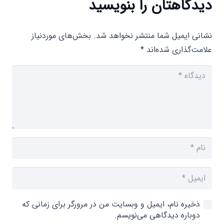
دیدگاهتان را بنویسید
نشانی ایمیل شما منتشر نخواهد شد.
بخش‌های موردنیاز
علامت‌گذاری شده‌اند
*
ذخیره نام، ایمیل و وبسایت من در مرورگر برای زمانی که
دوباره دیدگاهی می‌نویسم.