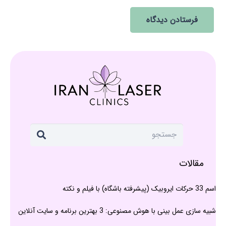
فرستادن دیدگاه
مقالات
اسم 33 حرکات ایروبیک (پیشرفته باشگاه) با فیلم و نکته
شبیه سازی عمل بینی با هوش مصنوعی: 3 بهترین برنامه و سایت آنلاین