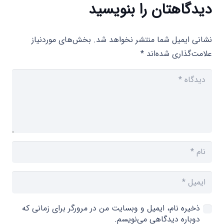
دیدگاهتان را بنویسید
نشانی ایمیل شما منتشر نخواهد شد.
بخش‌های موردنیاز
علامت‌گذاری شده‌اند
*
ذخیره نام، ایمیل و وبسایت من در مرورگر برای زمانی که
دوباره دیدگاهی می‌نویسم.