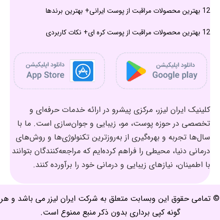
12 بهترین محصولات مراقبت از پوست ایرانی+ بهترین برندها
12 بهترین محصولات مراقبت از پوست کره ای+ نکات کاربردی
کلینیک ایران لیزر، مرکزی پیشرو در ارائه خدمات حرفه‌ای و
تخصصی در حوزه پوست، مو، زیبایی و جوان‌سازی است. ما با
سال‌ها تجربه و بهره‌گیری از به‌روزترین تکنولوژی‌ها و روش‌های
درمانی دنیا، محیطی را فراهم کرده‌ایم که مراجعه‌کنندگان بتوانند
با اطمینان، نیازهای زیبایی و درمانی خود را برآورده کنند.
© تمامی حقوق این وبسابت متعلق به شرکت ایران لیزر می باشد و هر
گونه کپی برداری بدون ذکر منبع ممنوع است.