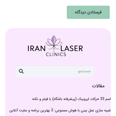
فرستادن دیدگاه
مقالات
اسم 33 حرکات ایروبیک (پیشرفته باشگاه) با فیلم و نکته
شبیه سازی عمل بینی با هوش مصنوعی: 3 بهترین برنامه و سایت آنلاین