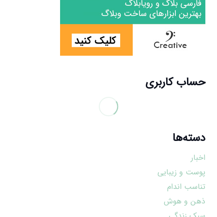
حساب کاربری
دسته‌ها
اخبار
پوست و زیبایی
تناسب اندام
ذهن و هوش
سبک زندگی