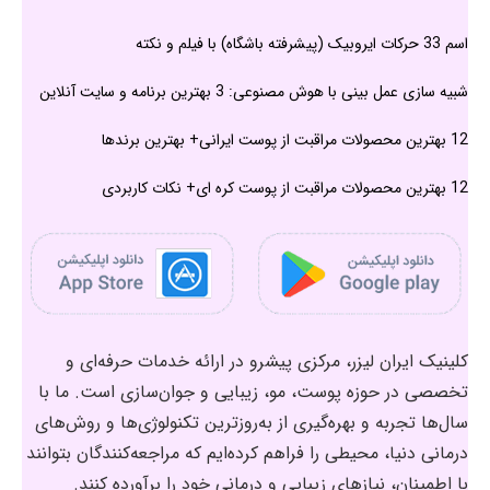
اسم 33 حرکات ایروبیک (پیشرفته باشگاه) با فیلم و نکته
شبیه سازی عمل بینی با هوش مصنوعی: 3 بهترین برنامه و سایت آنلاین
12 بهترین محصولات مراقبت از پوست ایرانی+ بهترین برندها
12 بهترین محصولات مراقبت از پوست کره ای+ نکات کاربردی
کلینیک ایران لیزر، مرکزی پیشرو در ارائه خدمات حرفه‌ای و
تخصصی در حوزه پوست، مو، زیبایی و جوان‌سازی است. ما با
سال‌ها تجربه و بهره‌گیری از به‌روزترین تکنولوژی‌ها و روش‌های
درمانی دنیا، محیطی را فراهم کرده‌ایم که مراجعه‌کنندگان بتوانند
با اطمینان، نیازهای زیبایی و درمانی خود را برآورده کنند.