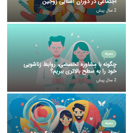
اجتماعی در دوران آشنایی زوجین
2 سال پیش
متفرقه
چگونه با مشاوره‌ تخصصی، روابط زناشویی
خود را به سطح بالاتری ببریم؟
2 سال پیش
متفرقه