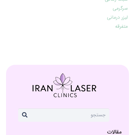
سرگرمی
لیزر درمانی
متفرقه
مقالات