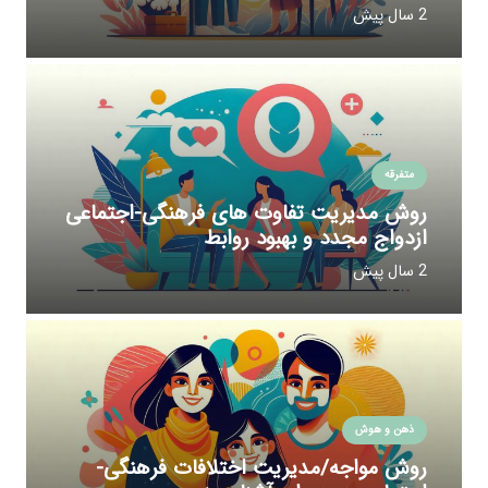
2 سال پیش
متفرقه
روش مدیریت تفاوت های فرهنگی-اجتماعی
ازدواج مجدد و بهبود روابط
2 سال پیش
ذهن و هوش
روش مواجه/مدیریت اختلافات فرهنگی-