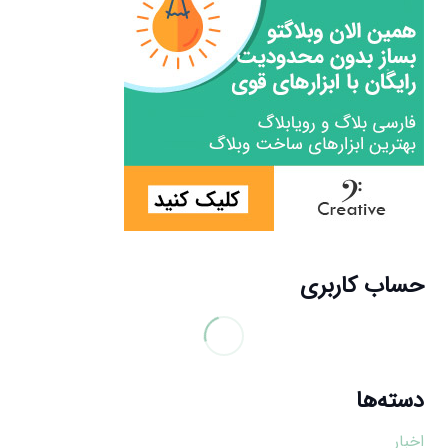
حساب کاربری
دسته‌ها
اخبار