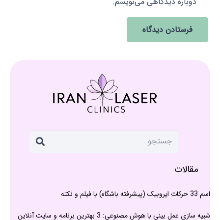
دوباره دیدگاهی می‌نویسم.
فرستادن دیدگاه
مقالات
اسم 33 حرکات ایروبیک (پیشرفته باشگاه) با فیلم و نکته
شبیه سازی عمل بینی با هوش مصنوعی: 3 بهترین برنامه و سایت آنلاین