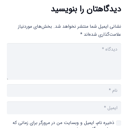
دیدگاهتان را بنویسید
نشانی ایمیل شما منتشر نخواهد شد.
بخش‌های موردنیاز
علامت‌گذاری شده‌اند
*
ذخیره نام، ایمیل و وبسایت من در مرورگر برای زمانی که