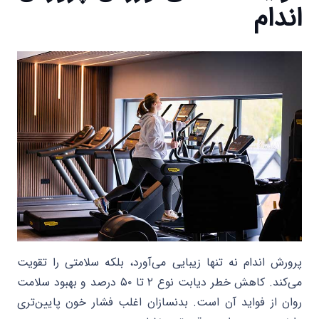
اندام
پرورش اندام نه تنها زیبایی می‌آورد، بلکه سلامتی را تقویت
می‌کند. کاهش خطر دیابت نوع ۲ تا ۵۰ درصد و بهبود سلامت
روان از فواید آن است. بدنسازان اغلب فشار خون پایین‌تری