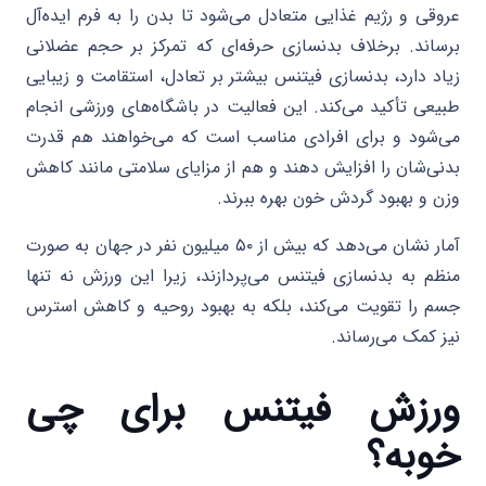
عروقی و رژیم غذایی متعادل می‌شود تا بدن را به فرم ایده‌آل
برساند. برخلاف بدنسازی حرفه‌ای که تمرکز بر حجم عضلانی
زیاد دارد، بدنسازی فیتنس بیشتر بر تعادل، استقامت و زیبایی
طبیعی تأکید می‌کند. این فعالیت در باشگاه‌های ورزشی انجام
می‌شود و برای افرادی مناسب است که می‌خواهند هم قدرت
بدنی‌شان را افزایش دهند و هم از مزایای سلامتی مانند کاهش
وزن و بهبود گردش خون بهره ببرند.
آمار نشان می‌دهد که بیش از ۵۰ میلیون نفر در جهان به صورت
منظم به بدنسازی فیتنس می‌پردازند، زیرا این ورزش نه تنها
جسم را تقویت می‌کند، بلکه به بهبود روحیه و کاهش استرس
نیز کمک می‌رساند.
ورزش فیتنس برای چی
خوبه؟