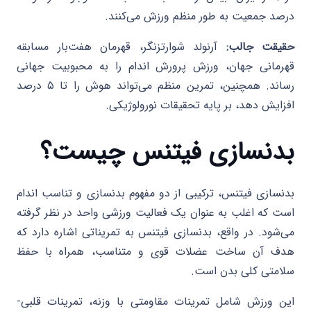
درصد جمعیت به طور منظم ورزش می‌کنند.
حقیقت جالب:
آرنولد شوارتزنگر، قهرمان هفت‌بار مسابقه
قهرمانی جهان، ورزش پرورش اندام را به محبوبیت جهانی
رساند. همچنین، تمرین منظم می‌تواند هوش را تا ۵ درصد
افزایش دهد، بر پایه تحقیقات نورولوژیکی.
بدنسازی فیتنس چیست؟
بدنسازی فیتنس، ترکیبی از دو مفهوم بدنسازی و تناسب اندام
است که اغلب به عنوان یک فعالیت ورزشی واحد در نظر گرفته
می‌شود. در واقع، بدنسازی فیتنس به تمریناتی اشاره دارد که
هدف آن ساخت عضلات قوی و متناسب، همراه با حفظ
سلامتی کلی بدن است.
این ورزش شامل تمرینات مقاومتی با وزنه، تمرینات قلبی-