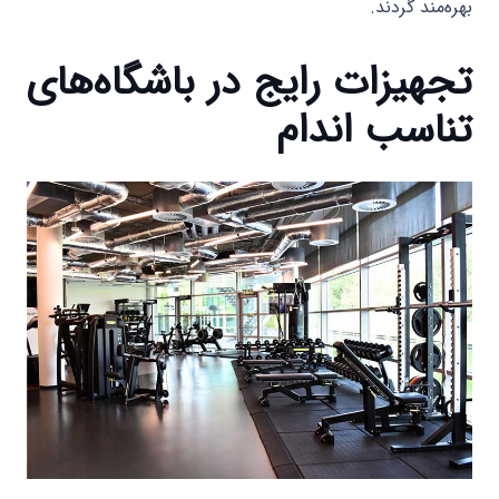
بهره‌مند گردند.
تجهیزات رایج در باشگاه‌های
تناسب اندام