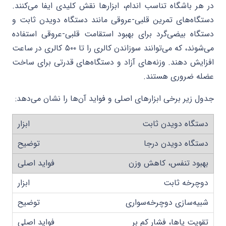
در هر باشگاه تناسب اندام، ابزارها نقش کلیدی ایفا می‌کنند.
دستگاه‌های تمرین قلبی-عروقی مانند دستگاه دویدن ثابت و
دستگاه بیضی‌گرد برای بهبود استقامت قلبی-عروقی استفاده
می‌شوند، که می‌توانند سوزاندن کالری را تا ۵۰۰ کالری در ساعت
افزایش دهند. وزنه‌های آزاد و دستگاه‌های قدرتی برای ساخت
عضله ضروری هستند.
جدول زیر برخی ابزارهای اصلی و فواید آن‌ها را نشان می‌دهد:
دستگاه دویدن ثابت
دستگاه دویدن درجا
بهبود تنفس، کاهش وزن
دوچرخه ثابت
شبیه‌سازی دوچرخه‌سواری
تقویت پاها، فشار کم بر