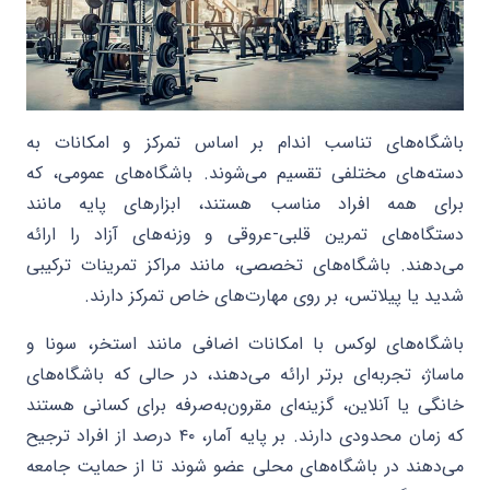
باشگاه‌های تناسب اندام بر اساس تمرکز و امکانات به
دسته‌های مختلفی تقسیم می‌شوند. باشگاه‌های عمومی، که
برای همه افراد مناسب هستند، ابزارهای پایه مانند
دستگاه‌های تمرین قلبی-عروقی و وزنه‌های آزاد را ارائه
می‌دهند. باشگاه‌های تخصصی، مانند مراکز تمرینات ترکیبی
شدید یا پیلاتس، بر روی مهارت‌های خاص تمرکز دارند.
باشگاه‌های لوکس با امکانات اضافی مانند استخر، سونا و
ماساژ، تجربه‌ای برتر ارائه می‌دهند، در حالی که باشگاه‌های
خانگی یا آنلاین، گزینه‌ای مقرون‌به‌صرفه برای کسانی هستند
که زمان محدودی دارند. بر پایه آمار، ۴۰ درصد از افراد ترجیح
می‌دهند در باشگاه‌های محلی عضو شوند تا از حمایت جامعه