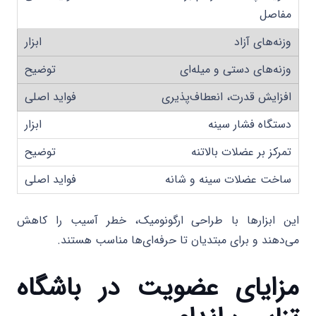
مفاصل
وزنه‌های آزاد
وزنه‌های دستی و میله‌ای
افزایش قدرت، انعطاف‌پذیری
دستگاه فشار سینه
تمرکز بر عضلات بالاتنه
ساخت عضلات سینه و شانه
این ابزارها با طراحی ارگونومیک، خطر آسیب را کاهش
می‌دهند و برای مبتدیان تا حرفه‌ای‌ها مناسب هستند.
مزایای عضویت در باشگاه