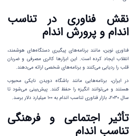
نقش فناوری در تناسب
اندام و پرورش اندام
فناوری نوین، مانند برنامه‌های پیگیری دستگاه‌های هوشمند،
انقلاب ایجاد کرده است. این ابزارها کالری مصرفی و ضربان
قلب را ردیابی می‌کنند و برنامه‌های شخصی ارائه می‌دهند.
در ایران، برنامه‌هایی مانند باشگاه دویدن نایکی محبوب
هستند و می‌توانند انگیزه را حفظ کنند. پیش‌بینی می‌شود تا
سال ۲۰۳۰، بازار فناوری تناسب اندام به ۱۰۰ میلیارد دلار برسد.
تأثیر اجتماعی و فرهنگی
تناسب اندام