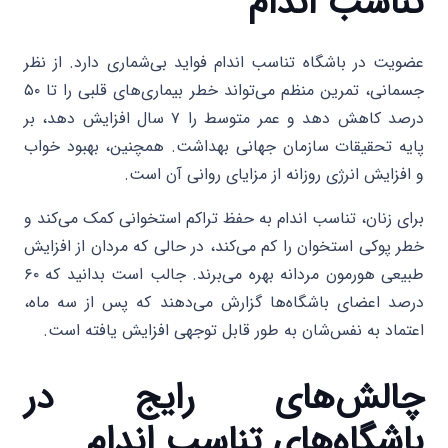
تناسب اندام
عضویت در باشگاه تناسب اندام فواید بی‌شماری دارد. از نظر
جسمانی، تمرین منظم می‌تواند خطر بیماری‌های قلبی را تا ۵۰
درصد کاهش دهد و عمر متوسط را ۷ سال افزایش دهد، بر
پایه تحقیقات سازمان جهانی بهداشت. همچنین، بهبود خواب
و افزایش انرژی روزانه از مزایای روانی آن است.
برای زنان، تناسب اندام به حفظ تراکم استخوانی کمک می‌کند و
خطر پوکی استخوان را کم می‌کند، در حالی که مردان از افزایش
طبیعی هورمون مردانه بهره می‌برند. جالب است بدانید که ۶۰
درصد اعضای باشگاه‌ها گزارش می‌دهند که پس از سه ماه،
اعتماد به نفس‌شان به طور قابل توجهی افزایش یافته است.
چالش‌های رایج در
باشگاه‌های تناسب اندام