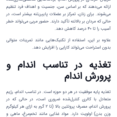
ارائه می‌دهند که بر اساس سن، جنسیت و اهداف فرد تنظیم
می‌شوند. برای زنان، تمرکز بر عضلات پایین‌تنه بیشتر است، در
حالی که مردان بر بالاتنه تأکید دارند. حضور مربی می‌تواند خطر
آسیب را تا ۴۰ درصد کاهش دهد.
علاوه بر این، استفاده از تکنیک‌هایی مانند تمرینات متوالی
بدون استراحت می‌تواند کارایی را افزایش دهد.
تغذیه در تناسب اندام و
پرورش اندام
تغذیه پایه موفقیت در هر دو حوزه است. در تناسب اندام، رژیم
متعادل با کالری کنترل‌شده ضروری است، در حالی که در
پرورش اندام، مصرف پروتئین بالا (تا ۲ گرم به ازای هر کیلوگرم
وزن بدن) اولویت دارد. مواد غذایی مانند تخم‌مرغ، ماهی و