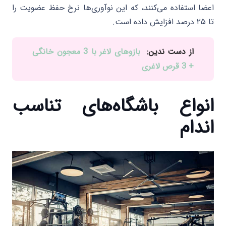
اعضا استفاده می‌کنند، که این نوآوری‌ها نرخ حفظ عضویت را
تا ۲۵ درصد افزایش داده است.
از دست ندین:
بازوهای لاغر با 3 معجون خانگی
+ 3 قرص لاغری
انواع باشگاه‌های تناسب
اندام