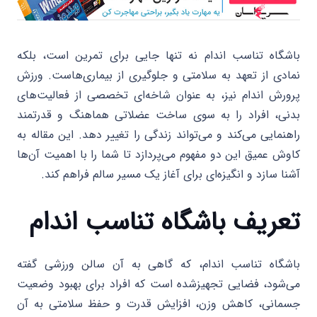
باشگاه تناسب اندام نه تنها جایی برای تمرین است، بلکه
نمادی از تعهد به سلامتی و جلوگیری از بیماری‌هاست. ورزش
پرورش اندام نیز، به عنوان شاخه‌ای تخصصی از فعالیت‌های
بدنی، افراد را به سوی ساخت عضلاتی هماهنگ و قدرتمند
راهنمایی می‌کند و می‌تواند زندگی را تغییر دهد. این مقاله به
کاوش عمیق این دو مفهوم می‌پردازد تا شما را با اهمیت آن‌ها
آشنا سازد و انگیزه‌ای برای آغاز یک مسیر سالم فراهم کند.
تعریف باشگاه تناسب اندام
باشگاه تناسب اندام، که گاهی به آن سالن ورزشی گفته
می‌شود، فضایی تجهیزشده است که افراد برای بهبود وضعیت
جسمانی، کاهش وزن، افزایش قدرت و حفظ سلامتی به آن