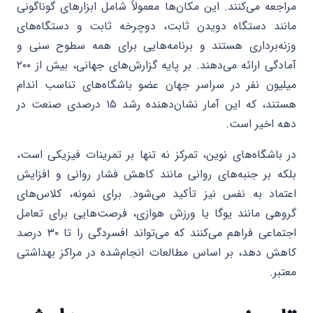
مراجعه می‌کنند. این مکان‌ها معمولاً شامل ابزارهای گوناگونی
مانند دستگاه دویدن ثابت، دوچرخه ثابت و دستگاه‌های
وزنه‌برداری هستند و برنامه‌هایی برای همه سطوح سنی و
آمادگی ارائه می‌دهند. بر پایه گزارش‌های جهانی، بیش از ۲۰۰
میلیون نفر در سراسر جهان عضو باشگاه‌های تناسب اندام
هستند، که این آمار نشان‌دهنده رشد ۱۵ درصدی صنعت در
دهه اخیر است.
در باشگاه‌های نوین، تمرکز نه تنها بر تمرینات فیزیکی است،
بلکه بر جنبه‌های روانی مانند کاهش فشار روانی و افزایش
اعتماد به نفس نیز تأکید می‌شود. برای نمونه، کلاس‌های
گروهی مانند یوگا یا ورزش هوازی، فرصت‌هایی برای تعامل
اجتماعی فراهم می‌کنند که می‌تواند افسردگی را تا ۳۰ درصد
کاهش دهد، بر اساس مطالعات انجام‌شده در مراکز بهداشتی
معتبر.