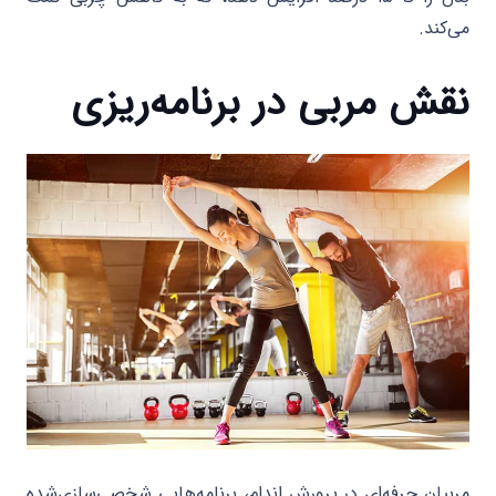
می‌کند.
نقش مربی در برنامه‌ریزی
مربیان حرفه‌ای در پرورش اندام، برنامه‌هایی شخصی‌سازی‌شده