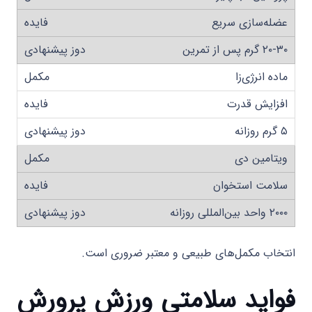
عضله‌سازی سریع
۲۰-۳۰ گرم پس از تمرین
ماده انرژی‌زا
افزایش قدرت
۵ گرم روزانه
ویتامین دی
سلامت استخوان
۲۰۰۰ واحد بین‌المللی روزانه
انتخاب مکمل‌های طبیعی و معتبر ضروری است.
فواید سلامتی ورزش پرورش