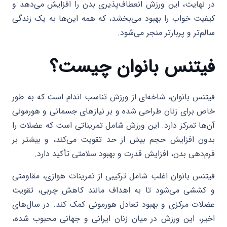
در نهایت، این ورزش انعطاف‌پذیری بدن را افزایش می‌دهد و
کیفیت خواب را بهبود می‌بخشد، که همه این‌ها به یک زندگی
سالم‌تر و پربارتر منجر می‌شود.
فیتنس بانوان چیست؟
فیتنس بانوان، شاخه‌ای از ورزش تناسب اندام است که به طور
خاص برای زنان طراحی شده و بر نیازهای جسمانی و هورمونی
آن‌ها تمرکز دارد. این ورزش شامل تمریناتی است که عضلات را
بدون افزایش حجم بیش از حد تقویت می‌کند، و بیشتر بر
فرم‌دهی بدن، افزایش قدرت و بهبود سلامتی تأکید دارد.
فیتنس بانوان اغلب شامل ترکیبی از تمرینات هوازی، مقاومتی
و کششی می‌شود تا به اهداف مانند کاهش چربی، تقویت
عضلات مرکزی و بهبود تعادل هورمونی کمک کند. در سال‌های
اخیر، این ورزش در میان زنان ایرانی و جهانی محبوب شده،