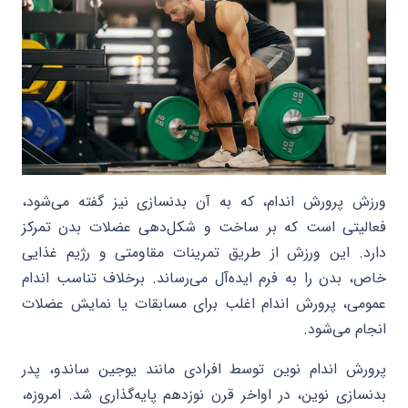
ورزش پرورش اندام، که به آن بدنسازی نیز گفته می‌شود،
فعالیتی است که بر ساخت و شکل‌دهی عضلات بدن تمرکز
دارد. این ورزش از طریق تمرینات مقاومتی و رژیم غذایی
خاص، بدن را به فرم ایده‌آل می‌رساند. برخلاف تناسب اندام
عمومی، پرورش اندام اغلب برای مسابقات یا نمایش عضلات
انجام می‌شود.
پرورش اندام نوین توسط افرادی مانند یوجین ساندو، پدر
بدنسازی نوین، در اواخر قرن نوزدهم پایه‌گذاری شد. امروزه،