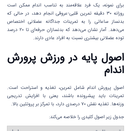
برای نمونه، یک فرد علاقه‌مند به تناسب اندام ممکن است
روزانه ۳۰ دقیقه تمرین قلبی-عروقی انجام دهد، در حالی که
بدنساز ساعاتی را به تمرینات جداگانه عضلانی اختصاص
می‌دهد. آمار نشان می‌دهد که بدنسازان حرفه‌ای تا ۲۰ درصد
توده عضلانی بیشتری نسبت به افراد عادی دارند.
اصول پایه در ورزش پرورش
اندام
اصول پرورش اندام شامل تمرین، تغذیه و استراحت است.
تمرینات باید پیشرونده باشند، یعنی با افزایش تدریجی
وزنه‌ها. تغذیه نقش ۷۰ درصدی دارد، با تمرکز بر پروتئین بالا.
جدول زیر اصول کلیدی را خلاصه می‌کند: