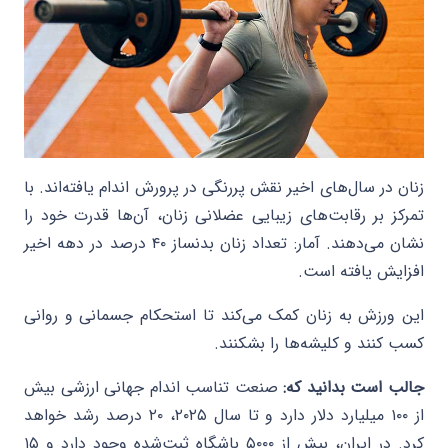
زنان در سال‌های اخیر نقش پررنگی در پرورش اندام یافته‌اند. با
تمرکز بر رقابت‌های زیبایی عضلانی زنان، آن‌ها قدرت خود را
نشان می‌دهند. آمار: تعداد زنان بدنساز ۴۰ درصد در دهه اخیر
افزایش یافته است.
این ورزش به زنان کمک می‌کند تا استحکام جسمانی و روانی
کسب کنند و کلیشه‌ها را بشکنند.
جالب است بدانید که:
صنعت تناسب اندام جهانی ارزشی بیش
از ۱۰۰ میلیارد دلار دارد و تا سال ۲۰۲۵، ۲۰ درصد رشد خواهد
کرد. در ایران، بیش از ۵۰۰۰ باشگاه ثبت‌شده وجود دارد و ۱۵