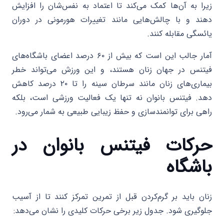
زیرا به آن‌ها کمک می‌کند تا اعتماد به نفس‌شان را افزایش
دهند و با چالش‌هایی مانند تغییرات هورمونی در دوران
یائسگی مقابله کنند.
آمار جالب این است که بیش از ۶۰ درصد اعضای باشگاه‌های
فیتنس در جهان زنان هستند، و این ورزش می‌تواند خطر
بیماری‌های زنان مانند سرطان سینه را تا ۲۰ درصد کاهش
دهد. فیتنس بانوان نه تنها یک فعالیت ورزشی است، بلکه
راهی برای توانمندسازی و حفظ زیبایی طبیعی به شمار می‌رود.
حرکات فیتنس بانوان در
باشگاه
زنان باید بر گرم‌کردن قبل از تمرین تمرکز کنند تا از آسیب
جلوگیری شود. جدول زیر برخی حرکات کلیدی را نشان می‌دهد: