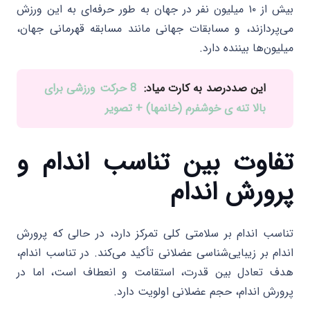
بیش از ۱۰ میلیون نفر در جهان به طور حرفه‌ای به این ورزش
می‌پردازند، و مسابقات جهانی مانند مسابقه قهرمانی جهان،
میلیون‌ها بیننده دارد.
این صددرصد به کارت میاد:
8 حرکت ورزشی برای
بالا تنه ی خوشفرم (خانمها) + تصویر
تفاوت بین تناسب اندام و
پرورش اندام
تناسب اندام بر سلامتی کلی تمرکز دارد، در حالی که پرورش
اندام بر زیبایی‌شناسی عضلانی تأکید می‌کند. در تناسب اندام،
هدف تعادل بین قدرت، استقامت و انعطاف است، اما در
پرورش اندام، حجم عضلانی اولویت دارد.