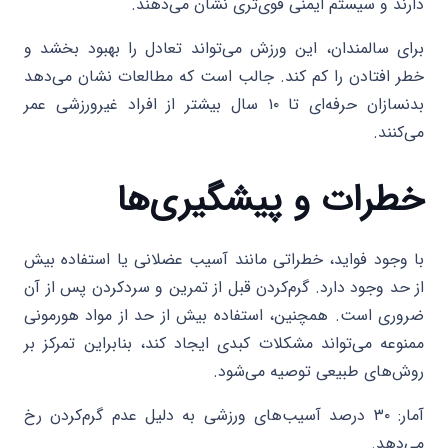
دارند و سیستم ایمنی قوی‌تری نشان می‌دهند.
برای سالمندان، این ورزش می‌تواند تعادل را بهبود بخشد و
خطر افتادن را کم کند. جالب است که مطالعات نشان می‌دهد
بدنسازان حرفه‌ای تا ۱۰ سال بیشتر از افراد غیرورزشی عمر
می‌کنند.
خطرات و پیشگیری‌ها
با وجود فواید، خطراتی مانند آسیب عضلانی یا استفاده بیش
از حد وجود دارد. گرم‌کردن قبل از تمرین و سردکردن پس از آن
ضروری است. همچنین، استفاده بیش از حد از مواد هورمونی
ممنوعه می‌تواند مشکلات کبدی ایجاد کند، بنابراین تمرکز بر
روش‌های طبیعی توصیه می‌شود.
آمار: ۳۰ درصد آسیب‌های ورزشی به دلیل عدم گرم‌کردن رخ
می‌دهد.