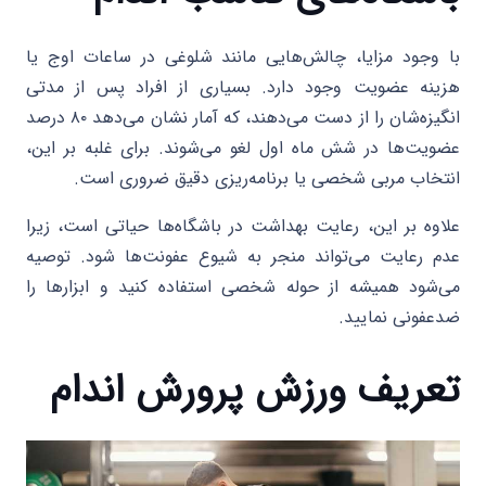
با وجود مزایا، چالش‌هایی مانند شلوغی در ساعات اوج یا
هزینه عضویت وجود دارد. بسیاری از افراد پس از مدتی
انگیزه‌شان را از دست می‌دهند، که آمار نشان می‌دهد ۸۰ درصد
عضویت‌ها در شش ماه اول لغو می‌شوند. برای غلبه بر این،
انتخاب مربی شخصی یا برنامه‌ریزی دقیق ضروری است.
علاوه بر این، رعایت بهداشت در باشگاه‌ها حیاتی است، زیرا
عدم رعایت می‌تواند منجر به شیوع عفونت‌ها شود. توصیه
می‌شود همیشه از حوله شخصی استفاده کنید و ابزارها را
ضدعفونی نمایید.
تعریف ورزش پرورش اندام