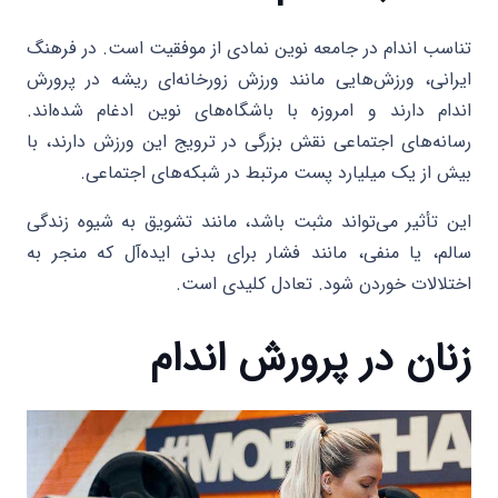
تناسب اندام در جامعه نوین نمادی از موفقیت است. در فرهنگ
ایرانی، ورزش‌هایی مانند ورزش زورخانه‌ای ریشه در پرورش
اندام دارند و امروزه با باشگاه‌های نوین ادغام شده‌اند.
رسانه‌های اجتماعی نقش بزرگی در ترویج این ورزش دارند، با
بیش از یک میلیارد پست مرتبط در شبکه‌های اجتماعی.
این تأثیر می‌تواند مثبت باشد، مانند تشویق به شیوه زندگی
سالم، یا منفی، مانند فشار برای بدنی ایده‌آل که منجر به
اختلالات خوردن شود. تعادل کلیدی است.
زنان در پرورش اندام