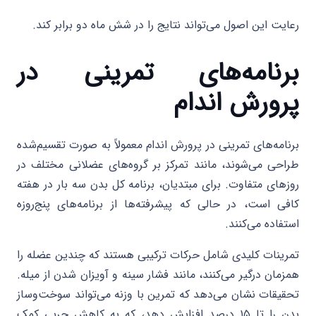
رعایت این اصول می‌تواند نتایج را در شش ماه دو برابر کند.
برنامه‌های تمرینی در
پرورش اندام
برنامه‌های تمرینی در پرورش اندام معمولاً به صورت تقسیم‌شده
طراحی می‌شوند، مانند تمرکز بر گروه‌های عضلانی مختلف در
روزهای متفاوت. برای مبتدیان، برنامه کل بدن سه بار در هفته
کافی است، در حالی که پیشرفته‌ها از برنامه‌های پنج‌روزه
استفاده می‌کنند.
تمرینات کلیدی شامل حرکات ترکیبی هستند که چندین عضله را
همزمان درگیر می‌کنند، مانند فشار سینه و آویزان شدن از میله.
تحقیقات نشان می‌دهد که تمرین با وزنه می‌تواند سوخت‌وساز
بدن را تا ۱۵ درصد افزایش دهد، که به کاهش چربی کمک