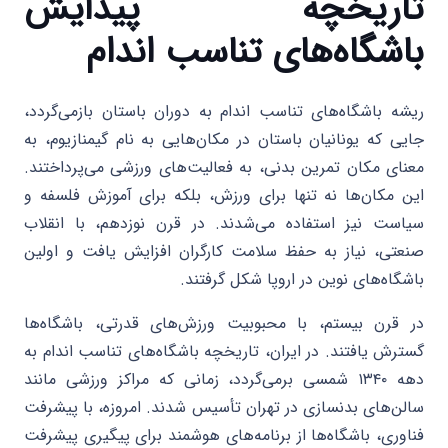
تاریخچه پیدایش
باشگاه‌های تناسب اندام
ریشه باشگاه‌های تناسب اندام به دوران باستان بازمی‌گردد،
جایی که یونانیان باستان در مکان‌هایی به نام گیمنازیوم، به
معنای مکان تمرین بدنی، به فعالیت‌های ورزشی می‌پرداختند.
این مکان‌ها نه تنها برای ورزش، بلکه برای آموزش فلسفه و
سیاست نیز استفاده می‌شدند. در قرن نوزدهم، با انقلاب
صنعتی، نیاز به حفظ سلامت کارگران افزایش یافت و اولین
باشگاه‌های نوین در اروپا شکل گرفتند.
در قرن بیستم، با محبوبیت ورزش‌های قدرتی، باشگاه‌ها
گسترش یافتند. در ایران، تاریخچه باشگاه‌های تناسب اندام به
دهه ۱۳۴۰ شمسی برمی‌گردد، زمانی که مراکز ورزشی مانند
سالن‌های بدنسازی در تهران تأسیس شدند. امروزه، با پیشرفت
فناوری، باشگاه‌ها از برنامه‌های هوشمند برای پیگیری پیشرفت