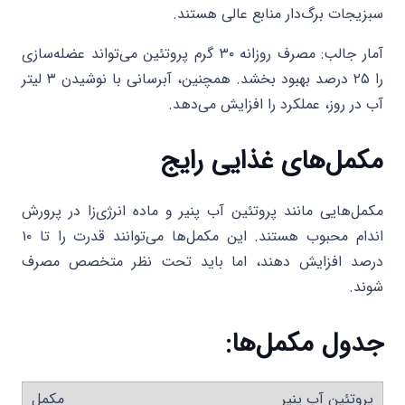
سبزیجات برگ‌دار منابع عالی هستند.
آمار جالب: مصرف روزانه ۳۰ گرم پروتئین می‌تواند عضله‌سازی
را ۲۵ درصد بهبود بخشد. همچنین، آبرسانی با نوشیدن ۳ لیتر
آب در روز، عملکرد را افزایش می‌دهد.
مکمل‌های غذایی رایج
مکمل‌هایی مانند پروتئین آب پنیر و ماده انرژی‌زا در پرورش
اندام محبوب هستند. این مکمل‌ها می‌توانند قدرت را تا ۱۰
درصد افزایش دهند، اما باید تحت نظر متخصص مصرف
شوند.
جدول مکمل‌ها:
پروتئین آب پنیر