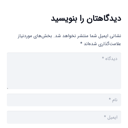
دیدگاهتان را بنویسید
نشانی ایمیل شما منتشر نخواهد شد.
بخش‌های موردنیاز
علامت‌گذاری شده‌اند
*