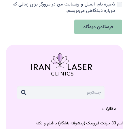
ذخیره نام، ایمیل و وبسایت من در مرورگر برای زمانی که
دوباره دیدگاهی می‌نویسم.
فرستادن دیدگاه
مقالات
اسم 33 حرکات ایروبیک (پیشرفته باشگاه) با فیلم و نکته