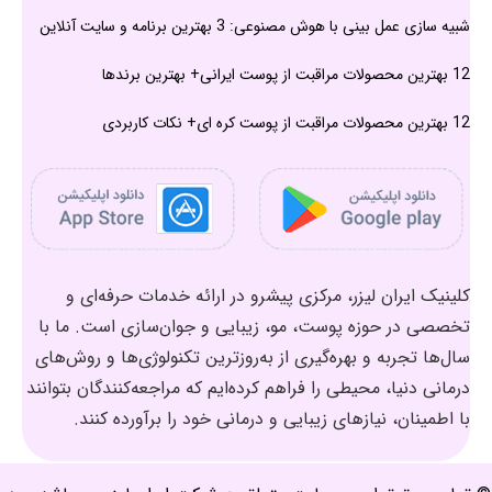
شبیه سازی عمل بینی با هوش مصنوعی: 3 بهترین برنامه و سایت آنلاین
12 بهترین محصولات مراقبت از پوست ایرانی+ بهترین برندها
12 بهترین محصولات مراقبت از پوست کره ای+ نکات کاربردی
کلینیک ایران لیزر، مرکزی پیشرو در ارائه خدمات حرفه‌ای و
تخصصی در حوزه پوست، مو، زیبایی و جوان‌سازی است. ما با
سال‌ها تجربه و بهره‌گیری از به‌روزترین تکنولوژی‌ها و روش‌های
درمانی دنیا، محیطی را فراهم کرده‌ایم که مراجعه‌کنندگان بتوانند
با اطمینان، نیازهای زیبایی و درمانی خود را برآورده کنند.