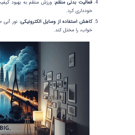
فعالیت بدنی منظم:
ورزش منظم به بهبود کیفیت
خودداری کرد.
کاهش استفاده از وسایل الکترونیکی:
نور آبی صف
خواب، را مختل کند.