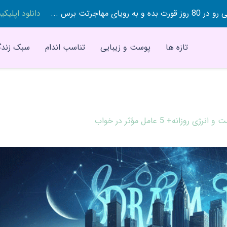
 بده و به رویای مهاجرتت برس ...
دانلود اپلیک
تازه ها
پوست و زیبایی
تناسب اندام
سبک زندگ
وزانه+ 5 عامل مؤثر در خواب