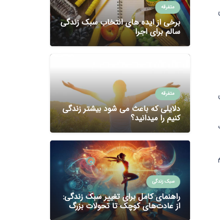
متفرقه
برخی از ایده های انتخاب سبک زندگی
سالم برای اجرا
متفرقه
دلایلی که باعث می شود بیشتر زندگی
کنیم را میدانید؟
سبک زندگی
راهنمای کامل برای تغییر سبک زندگی:
از عادت‌های کوچک تا تحولات بزرگ