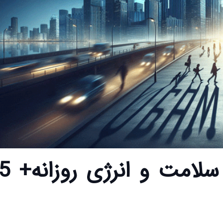
تأثیر خواب کافی بر سلامت و انرژی رو