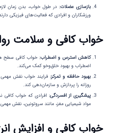
بازسازی عضلات:
در طول خواب، بدن زمان لازم 
ورزشکاران و افرادی که فعالیت‌های فیزیکی دارن
خواب کافی و سلامت روا
کاهش استرس و اضطراب:
خواب کافی سطح هور
اضطراب و بهبود خلق‌وخو کمک می‌کند.
بهبود حافظه و تمرکز:
فرایند خواب نقش مهمی در
روزانه را پردازش و سازمان‌دهی کند.
پیشگیری از افسردگی:
افرادی که خواب کافی ندا
مواد شیمیایی مغز، مانند سروتونین، نقش مهمی د
خواب کافی و افزایش انرژ