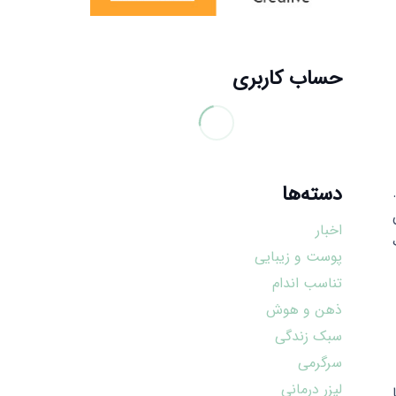
حساب کاربری
دسته‌ها
اخبار
پوست و زیبایی
تناسب اندام
ذهن و هوش
سبک زندگی
سرگرمی
لیزر درمانی