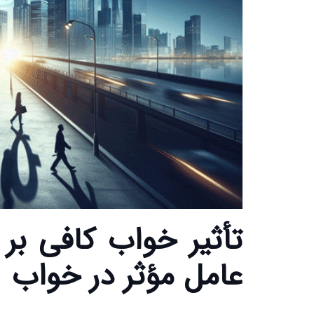
عامل مؤثر در خواب