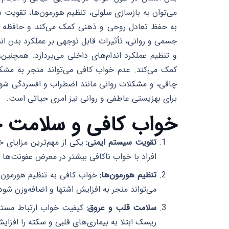
می‌توان به بازسازی سلولی، تنظیم هورمون‌ها، تقویت 
به حفظ تعادل روحی و ذهنی کمک می‌کند و حافظه و ت
جسمی و روانی، تأثیرات قابل توجهی بر عملکرد بدن ان
و تنظیم عملکرد اندام‌های داخلی می‌پردازد. همچنین
کمک می‌کند. عدم خواب کافی می‌تواند منجر به مشکل
چاقی، و مشکلات روانی مانند اضطراب و افسردگی شود. 
برای بهزیستی عاطفی و روانی نیز امری حیاتی است.
خواب کافی و سلامت
تقویت سیستم ایمنی:
یکی از مهم‌ترین مزایای 
افراد با خواب ناکافی بیشتر در معرض عفونت‌ها و
تنظیم هورمون‌ها:
خواب کافی به تنظیم هورمون‌ه
می‌تواند منجر به افزایش اشتها و اضافه‌وزن شود
سلامت قلب و عروق:
کیفیت خواب ارتباط مستقی
ریسک ابتلا به بیماری‌های قلبی و سکته را افزا