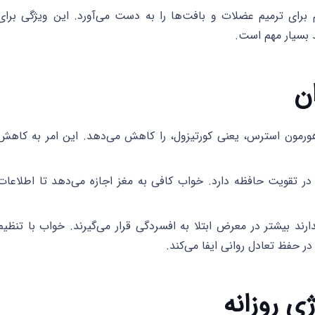
برای ترمیم عضلات و بافت‌ها را به دست می‌آورد. این ویژگی برای
د بسیار مهم است.
ن
مون استرس، یعنی کورتیزول، را کاهش می‌دهد. این امر به کاهش
 تقویت حافظه دارد. خواب کافی به مغز اجازه می‌دهد تا اطلاعات
رند بیشتر در معرض ابتلا به افسردگی قرار می‌گیرند. خواب با تنظیم
ر حفظ تعادل روانی ایفا می‌کند.
ی روزانه