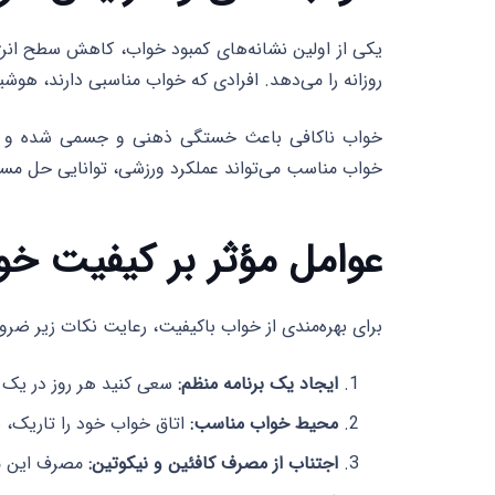
یکی از اولین نشانه‌های کمبود خواب، کاهش سطح انرژ
روزانه را می‌دهد. افرادی که خواب مناسبی دارند، هوشیار
خواب ناکافی باعث خستگی ذهنی و جسمی شده و بر ک
خواب مناسب می‌تواند عملکرد ورزشی، توانایی حل مسئل
عوامل مؤثر بر کیفیت خو
برای بهره‌مندی از خواب باکیفیت، رعایت نکات زیر ضر
ایجاد یک برنامه منظم:
سعی کنید هر روز در یک
محیط خواب مناسب:
اتاق خواب خود را تاریک، 
اجتناب از مصرف کافئین و نیکوتین:
مصرف این مو