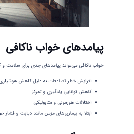
پیامدهای خواب ناکافی
خواب ناکافی می‌تواند پیامدهای جدی برای سلامت و کیف
افزایش خطر تصادفات به دلیل کاهش هوشیاری
کاهش توانایی یادگیری و تمرکز
اختلالات هورمونی و متابولیکی
ابتلا به بیماری‌های مزمن مانند دیابت و فشار خ