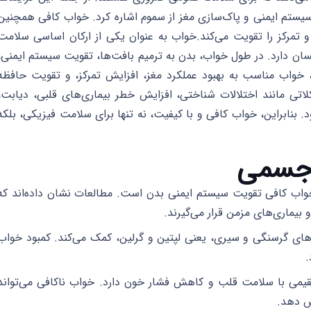
سیستم ایمنی و پاک‌سازی مغز از سموم اشاره کرد. خواب کافی همچنین
مرکز را تقویت می‌کند.
خواب به عنوان یکی از ارکان اساسی سلامت
سان دارد. در طول خواب، بدن به ترمیم بافت‌ها، تقویت سیستم ایمنی،
، خواب مناسب به بهبود عملکرد مغز، افزایش تمرکز، و تقویت حافظه
اتی مانند اختلالات شناختی، افزایش خطر بیماری‌های قلبی، دیابت،
بنابراین، خواب کافی و با کیفیت، نه تنها برای سلامت فیزیکی، بلکه
 جسمی
خواب کافی تقویت سیستم ایمنی بدن است. مطالعات نشان داده‌اند که
 بیماری‌های مزمن قرار می‌گیرند.
ای گرسنگی و سیری، یعنی لپتین و گرلین، کمک می‌کند. کمبود خواب
.
می با سلامت قلب و کاهش فشار خون دارد. خواب ناکافی می‌تواند
یش دهد.