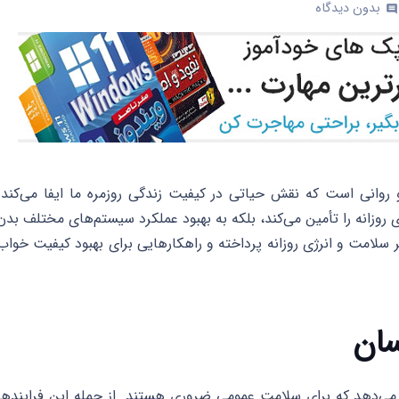
بدون دیدگاه
comm
انی است که نقش حیاتی در کیفیت زندگی روزمره ما ایفا می‌کند.
ای روزانه را تأمین می‌کند، بلکه به بهبود عملکرد سیستم‌های مختلف بدن
ر سلامت و انرژی روزانه پرداخته و راهکارهایی برای بهبود کیفیت خواب
سان
 می‌دهد که برای سلامت عمومی ضروری هستند. از جمله این فرایندها