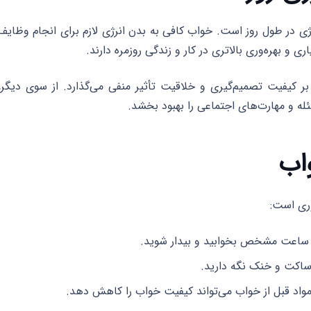
ی در طول روز است. خواب کافی به بدن انرژی لازم برای انجام وظایف
ی و بهره‌وری بالاتری در کار و زندگی روزمره دارند.
یفیت تصمیم‌گیری و خلاقیت تأثیر منفی می‌گذارد. از سوی دیگر،
ه و مهارت‌های اجتماعی را بهبود بخشد.
اب
وری است:
 ساعت مشخص بخوابید و بیدار شوید.
ساکت و خنک نگه دارید.
اد قبل از خواب می‌تواند کیفیت خواب را کاهش دهد.