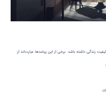
یت زندگی داشته باشد. برخی از این پیامدها عبارت‌اند از:
ون