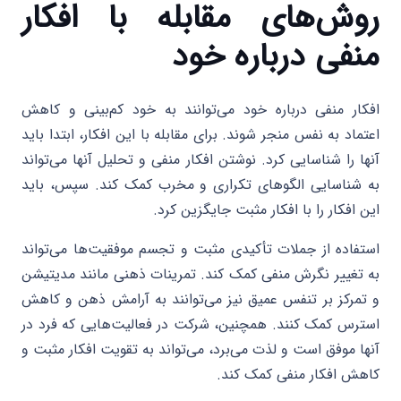
روش‌های مقابله با افکار
منفی درباره خود
افکار منفی درباره خود می‌توانند به خود کم‌بینی و کاهش
اعتماد به نفس منجر شوند. برای مقابله با این افکار، ابتدا باید
آنها را شناسایی کرد. نوشتن افکار منفی و تحلیل آنها می‌تواند
به شناسایی الگوهای تکراری و مخرب کمک کند. سپس، باید
این افکار را با افکار مثبت جایگزین کرد.
استفاده از جملات تأکیدی مثبت و تجسم موفقیت‌ها می‌تواند
به تغییر نگرش منفی کمک کند. تمرینات ذهنی مانند مدیتیشن
و تمرکز بر تنفس عمیق نیز می‌توانند به آرامش ذهن و کاهش
استرس کمک کنند. همچنین، شرکت در فعالیت‌هایی که فرد در
آنها موفق است و لذت می‌برد، می‌تواند به تقویت افکار مثبت و
کاهش افکار منفی کمک کند.