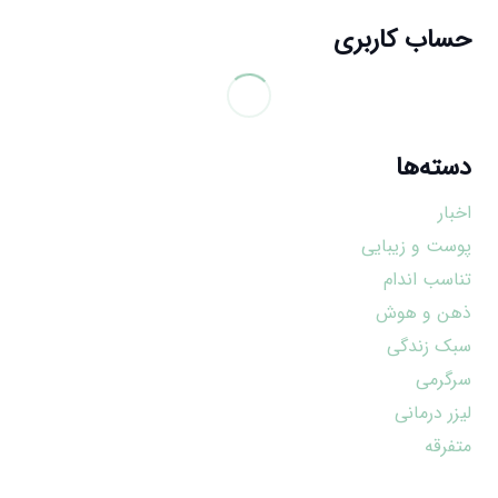
حساب کاربری
دسته‌ها
اخبار
پوست و زیبایی
تناسب اندام
ذهن و هوش
سبک زندگی
سرگرمی
لیزر درمانی
متفرقه