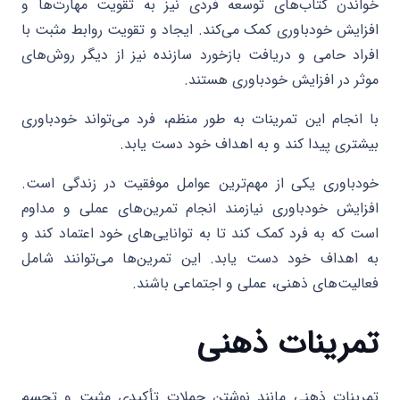
خواندن کتاب‌های توسعه فردی نیز به تقویت مهارت‌ها و
افزایش خودباوری کمک می‌کند. ایجاد و تقویت روابط مثبت با
افراد حامی و دریافت بازخورد سازنده نیز از دیگر روش‌های
موثر در افزایش خودباوری هستند.
با انجام این تمرینات به طور منظم، فرد می‌تواند خودباوری
بیشتری پیدا کند و به اهداف خود دست یابد.
خودباوری یکی از مهم‌ترین عوامل موفقیت در زندگی است.
افزایش خودباوری نیازمند انجام تمرین‌های عملی و مداوم
است که به فرد کمک کند تا به توانایی‌های خود اعتماد کند و
به اهداف خود دست یابد. این تمرین‌ها می‌توانند شامل
فعالیت‌های ذهنی، عملی و اجتماعی باشند.
تمرینات ذهنی
تمرینات ذهنی مانند نوشتن جملات تأکیدی مثبت و تجسم