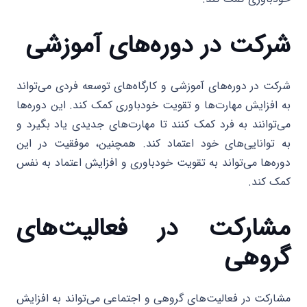
شرکت در دوره‌های آموزشی
شرکت در دوره‌های آموزشی و کارگاه‌های توسعه فردی می‌تواند
به افزایش مهارت‌ها و تقویت خودباوری کمک کند. این دوره‌ها
می‌توانند به فرد کمک کنند تا مهارت‌های جدیدی یاد بگیرد و
به توانایی‌های خود اعتماد کند. همچنین، موفقیت در این
دوره‌ها می‌تواند به تقویت خودباوری و افزایش اعتماد به نفس
کمک کند.
مشارکت در فعالیت‌های
گروهی
مشارکت در فعالیت‌های گروهی و اجتماعی می‌تواند به افزایش