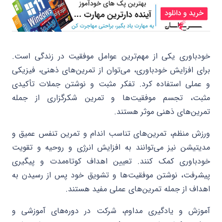
خودباوری یکی از مهم‌ترین عوامل موفقیت در زندگی است.
برای افزایش خودباوری، می‌توان از تمرین‌های ذهنی، فیزیکی
و عملی استفاده کرد. تفکر مثبت و نوشتن جملات تأکیدی
مثبت، تجسم موفقیت‌ها و تمرین شکرگزاری از جمله
تمرین‌های ذهنی موثر هستند.
ورزش منظم، تمرین‌های تناسب اندام و تمرین تنفس عمیق و
مدیتیشن نیز می‌توانند به افزایش انرژی و روحیه و تقویت
خودباوری کمک کنند. تعیین اهداف کوتاه‌مدت و پیگیری
پیشرفت، نوشتن موفقیت‌ها و تشویق خود پس از رسیدن به
اهداف از جمله تمرین‌های عملی مفید هستند.
آموزش و یادگیری مداوم، شرکت در دوره‌های آموزشی و