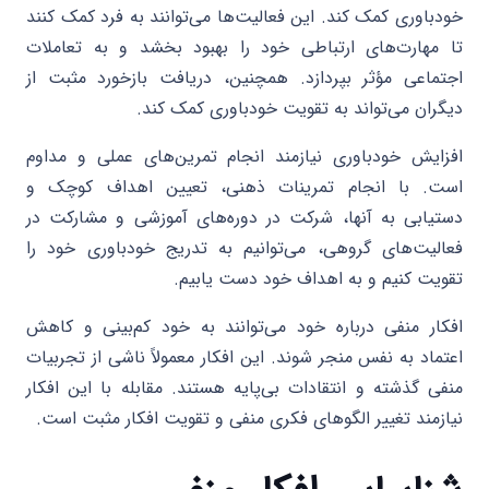
خودباوری کمک کند. این فعالیت‌ها می‌توانند به فرد کمک کنند
تا مهارت‌های ارتباطی خود را بهبود بخشد و به تعاملات
اجتماعی مؤثر بپردازد. همچنین، دریافت بازخورد مثبت از
دیگران می‌تواند به تقویت خودباوری کمک کند.
افزایش خودباوری نیازمند انجام تمرین‌های عملی و مداوم
است. با انجام تمرینات ذهنی، تعیین اهداف کوچک و
دستیابی به آنها، شرکت در دوره‌های آموزشی و مشارکت در
فعالیت‌های گروهی، می‌توانیم به تدریج خودباوری خود را
تقویت کنیم و به اهداف خود دست یابیم.
افکار منفی درباره خود می‌توانند به خود کم‌بینی و کاهش
اعتماد به نفس منجر شوند. این افکار معمولاً ناشی از تجربیات
منفی گذشته و انتقادات بی‌پایه هستند. مقابله با این افکار
نیازمند تغییر الگوهای فکری منفی و تقویت افکار مثبت است.