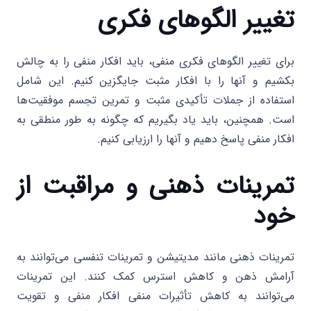
تغییر الگوهای فکری
برای تغییر الگوهای فکری منفی، باید افکار منفی را به چالش
بکشیم و آنها را با افکار مثبت جایگزین کنیم. این شامل
استفاده از جملات تأکیدی مثبت و تمرین تجسم موفقیت‌ها
است. همچنین، باید یاد بگیریم که چگونه به طور منطقی به
افکار منفی پاسخ دهیم و آنها را ارزیابی کنیم.
تمرینات ذهنی و مراقبت از
خود
تمرینات ذهنی مانند مدیتیشن و تمرینات تنفسی می‌توانند به
آرامش ذهن و کاهش استرس کمک کنند. این تمرینات
می‌توانند به کاهش تأثیرات منفی افکار منفی و تقویت