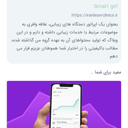
Smart girl
https://iranlaserclinics.ir
بعنوان یک اپراتور دستگاه های زیبایی، علاقه وافری به
موضوعات مرتبط با خدمات زیبایی داشته و دارم و در این
وبلاگ که تولید محتواهای آن به عهده گروه من گذاشته شده،
مطالب باکیفیتی را در اختیار شما هموطنان عزیزم قرار می
دهم.
مفید برای شما …