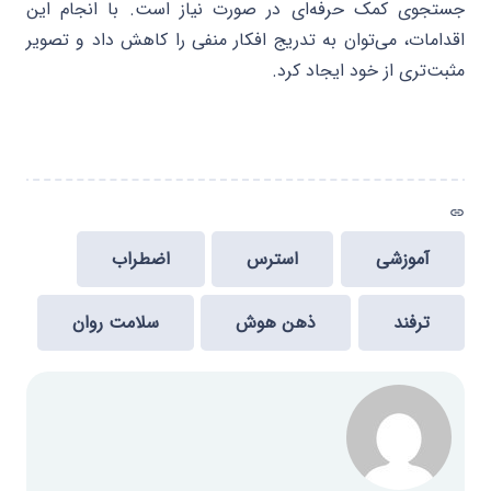
جستجوی کمک حرفه‌ای در صورت نیاز است. با انجام این
اقدامات، می‌توان به تدریج افکار منفی را کاهش داد و تصویر
مثبت‌تری از خود ایجاد کرد.
link
آموزشی
استرس
اضطراب
ترفند
ذهن هوش
سلامت روان