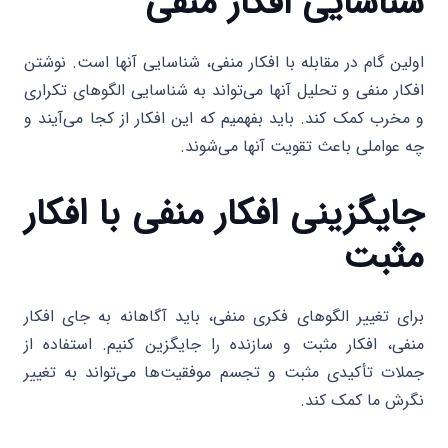
شناسایی افکار منفی
اولین گام در مقابله با افکار منفی، شناسایی آنها است. نوشتن
افکار منفی و تحلیل آنها می‌تواند به شناسایی الگوهای تکراری
و مخرب کمک کند. باید بفهمیم که این افکار از کجا می‌آیند و
چه عواملی باعث تقویت آنها می‌شوند.
جایگزینی افکار منفی با افکار
مثبت
برای تغییر الگوهای فکری منفی، باید آگاهانه به جای افکار
منفی، افکار مثبت و سازنده را جایگزین کنیم. استفاده از
جملات تأکیدی مثبت و تجسم موفقیت‌ها می‌تواند به تغییر
نگرش ما کمک کند.