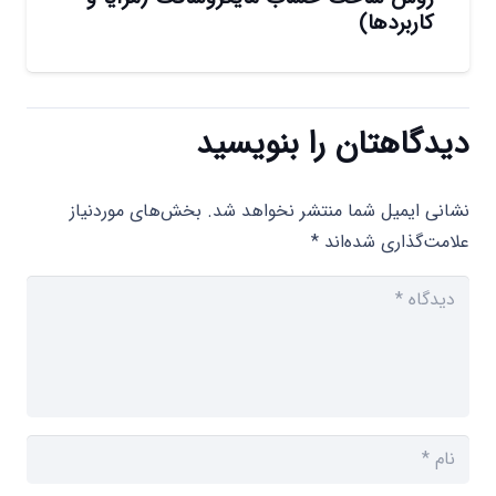
کاربردها)
دیدگاهتان را بنویسید
نشانی ایمیل شما منتشر نخواهد شد.
بخش‌های موردنیاز
علامت‌گذاری شده‌اند
*