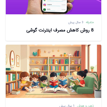
متفرقه
3 سال پیش
8 روش کاهش مصرف اینترنت گوشی
ذهن و هوش
1 سال پیش