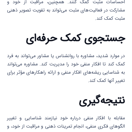
احساسات مثبت کمک کنند. همچنین، مراقبت از خود و
مشارکت در فعالیت‌های مثبت می‌تواند به تقویت تصویر ذهنی
مثبت کمک کند.
جستجوی کمک حرفه‌ای
در موارد شدید، مشاوره با روانشناس یا مشاور می‌تواند به فرد
کمک کند تا افکار منفی خود را مدیریت کند. مشاوره می‌تواند
به شناسایی ریشه‌های افکار منفی و ارائه راهکارهای مؤثر برای
تغییر آنها کمک کند.
نتیجه‌گیری
مقابله با افکار منفی درباره خود نیازمند شناسایی و تغییر
الگوهای فکری منفی، انجام تمرینات ذهنی و مراقبت از خود، و