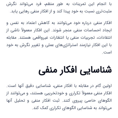
با انجام این تمرینات به طور منظم، فرد می‌تواند نگرش
مثبت‌تری نسبت به خود پیدا کند و از افکار منفی رهایی یابد.
افکار منفی درباره خود می‌توانند به کاهش اعتماد به نفس و
ایجاد احساسات منفی منجر شوند. این افکار معمولاً ناشی از
انتقادات، تجربیات منفی یا انتظارات غیرواقعی هستند. مقابله
با این افکار نیازمند استراتژی‌های عملی و تغییر نگرش به خود
است.
شناسایی افکار منفی
اولین گام در مقابله با افکار منفی، شناسایی دقیق آنها است.
افکار منفی معمولاً تکراری و خودتخریبی هستند، و می‌توانند از
الگوهای خاصی پیروی کنند. ثبت افکار منفی و تحلیل آنها
می‌تواند به شناسایی الگوهای تکراری کمک کند.