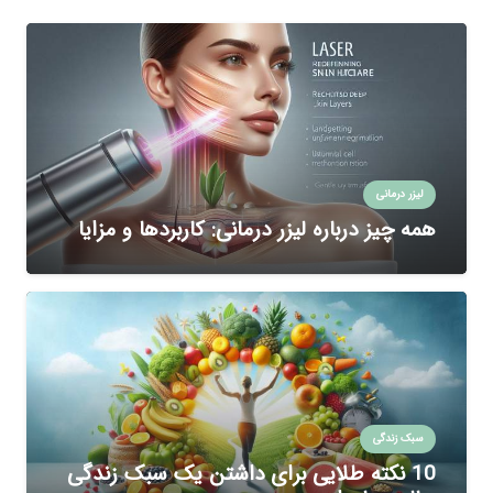
لیزر درمانی
همه چیز درباره لیزر درمانی: کاربردها و مزایا
سبک زندگی
10 نکته طلایی برای داشتن یک سبک زندگی