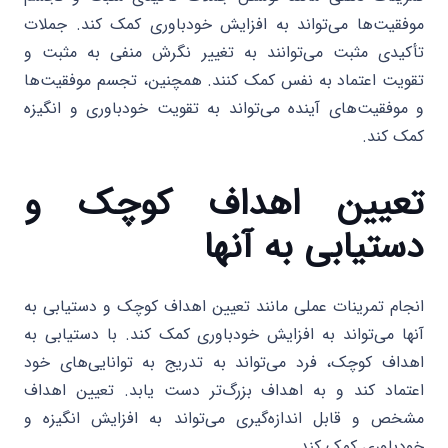
موفقیت‌ها می‌تواند به افزایش خودباوری کمک کند. جملات
تأکیدی مثبت می‌توانند به تغییر نگرش منفی به مثبت و
تقویت اعتماد به نفس کمک کنند. همچنین، تجسم موفقیت‌ها
و موفقیت‌های آینده می‌تواند به تقویت خودباوری و انگیزه
کمک کند.
تعیین اهداف کوچک و
دستیابی به آنها
انجام تمرینات عملی مانند تعیین اهداف کوچک و دستیابی به
آنها می‌تواند به افزایش خودباوری کمک کند. با دستیابی به
اهداف کوچک، فرد می‌تواند به تدریج به توانایی‌های خود
اعتماد کند و به اهداف بزرگ‌تر دست یابد. تعیین اهداف
مشخص و قابل اندازه‌گیری می‌تواند به افزایش انگیزه و
خودباوری کمک کند.