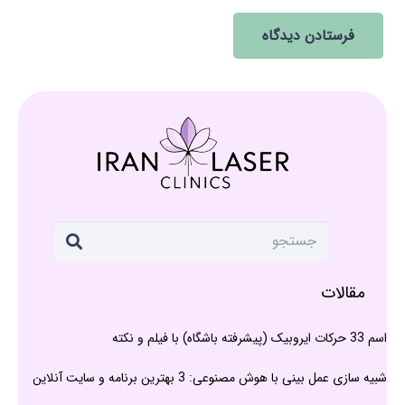
فرستادن دیدگاه
مقالات
اسم 33 حرکات ایروبیک (پیشرفته باشگاه) با فیلم و نکته
شبیه سازی عمل بینی با هوش مصنوعی: 3 بهترین برنامه و سایت آنلاین