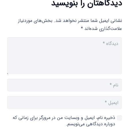
دیدگاهتان را بنویسید
نشانی ایمیل شما منتشر نخواهد شد.
بخش‌های موردنیاز
علامت‌گذاری شده‌اند
*
ذخیره نام، ایمیل و وبسایت من در مرورگر برای زمانی که
دوباره دیدگاهی می‌نویسم.