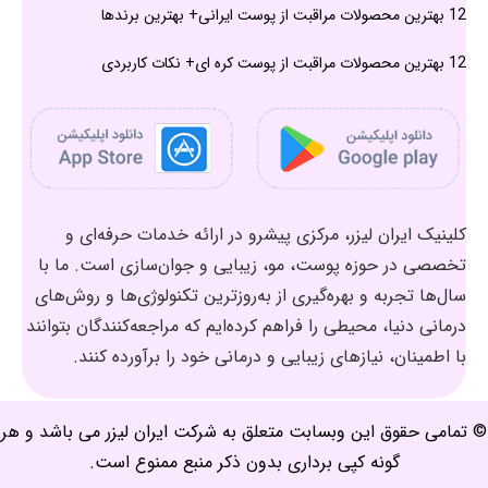
12 بهترین محصولات مراقبت از پوست ایرانی+ بهترین برندها
12 بهترین محصولات مراقبت از پوست کره ای+ نکات کاربردی
کلینیک ایران لیزر، مرکزی پیشرو در ارائه خدمات حرفه‌ای و
تخصصی در حوزه پوست، مو، زیبایی و جوان‌سازی است. ما با
سال‌ها تجربه و بهره‌گیری از به‌روزترین تکنولوژی‌ها و روش‌های
درمانی دنیا، محیطی را فراهم کرده‌ایم که مراجعه‌کنندگان بتوانند
با اطمینان، نیازهای زیبایی و درمانی خود را برآورده کنند.
© تمامی حقوق این وبسابت متعلق به شرکت ایران لیزر می باشد و هر
گونه کپی برداری بدون ذکر منبع ممنوع است.