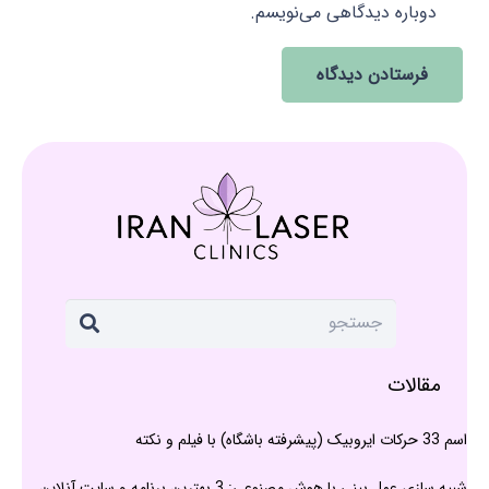
دوباره دیدگاهی می‌نویسم.
فرستادن دیدگاه
مقالات
اسم 33 حرکات ایروبیک (پیشرفته باشگاه) با فیلم و نکته
شبیه سازی عمل بینی با هوش مصنوعی: 3 بهترین برنامه و سایت آنلاین