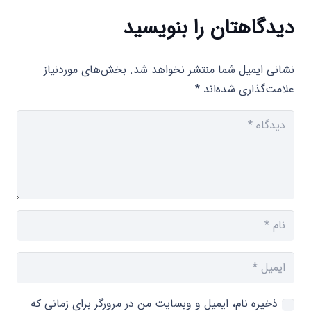
دیدگاهتان را بنویسید
نشانی ایمیل شما منتشر نخواهد شد.
بخش‌های موردنیاز
علامت‌گذاری شده‌اند
*
ذخیره نام، ایمیل و وبسایت من در مرورگر برای زمانی که