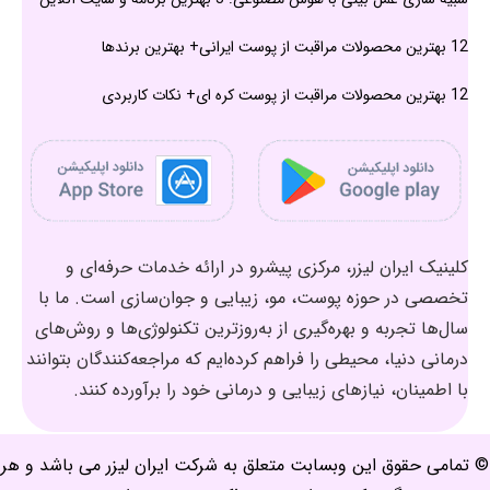
12 بهترین محصولات مراقبت از پوست ایرانی+ بهترین برندها
12 بهترین محصولات مراقبت از پوست کره ای+ نکات کاربردی
کلینیک ایران لیزر، مرکزی پیشرو در ارائه خدمات حرفه‌ای و
تخصصی در حوزه پوست، مو، زیبایی و جوان‌سازی است. ما با
سال‌ها تجربه و بهره‌گیری از به‌روزترین تکنولوژی‌ها و روش‌های
درمانی دنیا، محیطی را فراهم کرده‌ایم که مراجعه‌کنندگان بتوانند
با اطمینان، نیازهای زیبایی و درمانی خود را برآورده کنند.
© تمامی حقوق این وبسابت متعلق به شرکت ایران لیزر می باشد و هر