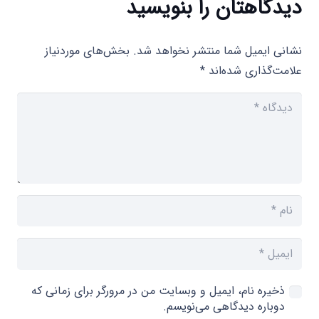
دیدگاهتان را بنویسید
نشانی ایمیل شما منتشر نخواهد شد.
بخش‌های موردنیاز
علامت‌گذاری شده‌اند
*
ذخیره نام، ایمیل و وبسایت من در مرورگر برای زمانی که
دوباره دیدگاهی می‌نویسم.