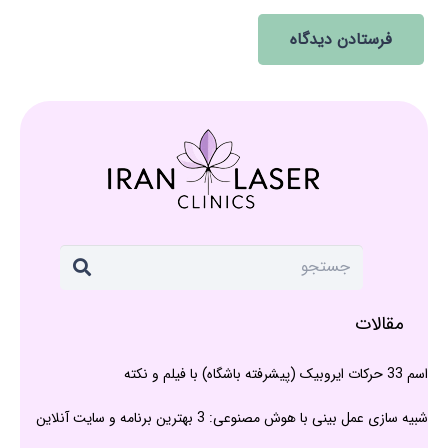
فرستادن دیدگاه
مقالات
اسم 33 حرکات ایروبیک (پیشرفته باشگاه) با فیلم و نکته
شبیه سازی عمل بینی با هوش مصنوعی: 3 بهترین برنامه و سایت آنلاین