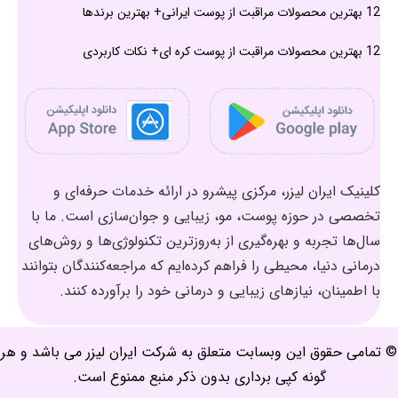
12 بهترین محصولات مراقبت از پوست ایرانی+ بهترین برندها
12 بهترین محصولات مراقبت از پوست کره ای+ نکات کاربردی
کلینیک ایران لیزر، مرکزی پیشرو در ارائه خدمات حرفه‌ای و
تخصصی در حوزه پوست، مو، زیبایی و جوان‌سازی است. ما با
سال‌ها تجربه و بهره‌گیری از به‌روزترین تکنولوژی‌ها و روش‌های
درمانی دنیا، محیطی را فراهم کرده‌ایم که مراجعه‌کنندگان بتوانند
با اطمینان، نیازهای زیبایی و درمانی خود را برآورده کنند.
© تمامی حقوق این وبسابت متعلق به شرکت ایران لیزر می باشد و هر
گونه کپی برداری بدون ذکر منبع ممنوع است.