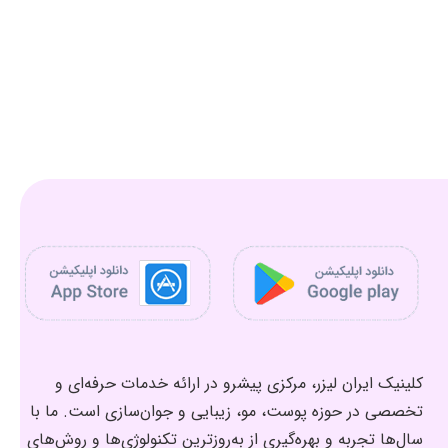
کلینیک ایران لیزر، مرکزی پیشرو در ارائه خدمات حرفه‌ای و
تخصصی در حوزه پوست، مو، زیبایی و جوان‌سازی است. ما با
سال‌ها تجربه و بهره‌گیری از به‌روزترین تکنولوژی‌ها و روش‌های