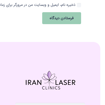
ذخیره نام، ایمیل و وبسایت من در مرورگر برای زما
فرستادن دیدگاه