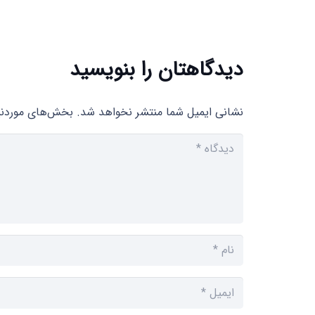
دیدگاهتان را بنویسید
نشانی ایمیل شما منتشر نخواهد شد.
بخش‌های موردنیا