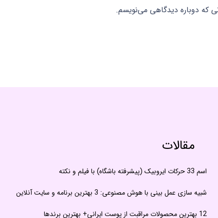
نی که دوباره دیدگاهی می‌نویسم.
مقالات
اسم 33 حرکات ایروبیک (پیشرفته باشگاه) با فیلم و نکته
شبیه سازی عمل بینی با هوش مصنوعی: 3 بهترین برنامه و سایت آنلاین
12 بهترین محصولات مراقبت از پوست ایرانی+ بهترین برندها