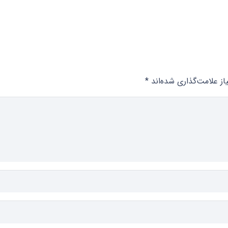
ز علامت‌گذاری شده‌اند
*