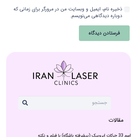
ذخیره نام، ایمیل و وبسایت من در مرورگر برای زمانی که
دوباره دیدگاهی می‌نویسم.
فرستادن دیدگاه
مقالات
اسم 33 حرکات ایروبیک (پیشرفته باشگاه) با فیلم و نکته