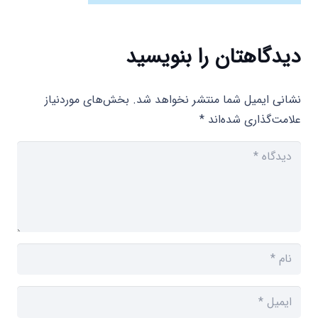
دیدگاهتان را بنویسید
نشانی ایمیل شما منتشر نخواهد شد.
بخش‌های موردنیاز
علامت‌گذاری شده‌اند
*