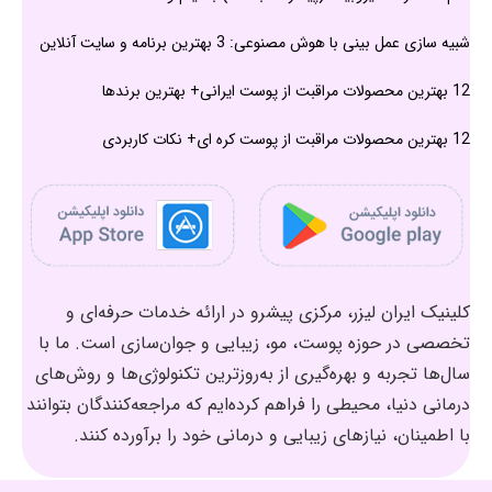
شبیه سازی عمل بینی با هوش مصنوعی: 3 بهترین برنامه و سایت آنلاین
12 بهترین محصولات مراقبت از پوست ایرانی+ بهترین برندها
12 بهترین محصولات مراقبت از پوست کره ای+ نکات کاربردی
کلینیک ایران لیزر، مرکزی پیشرو در ارائه خدمات حرفه‌ای و
تخصصی در حوزه پوست، مو، زیبایی و جوان‌سازی است. ما با
سال‌ها تجربه و بهره‌گیری از به‌روزترین تکنولوژی‌ها و روش‌های
درمانی دنیا، محیطی را فراهم کرده‌ایم که مراجعه‌کنندگان بتوانند
با اطمینان، نیازهای زیبایی و درمانی خود را برآورده کنند.