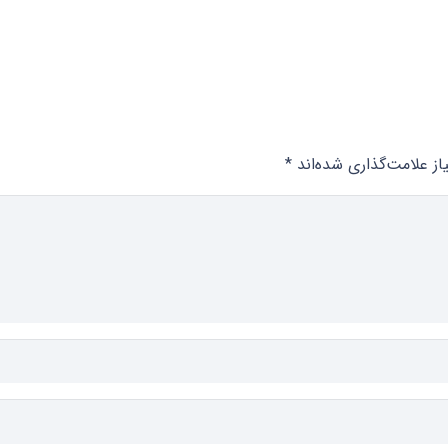
ز علامت‌گذاری شده‌اند
*