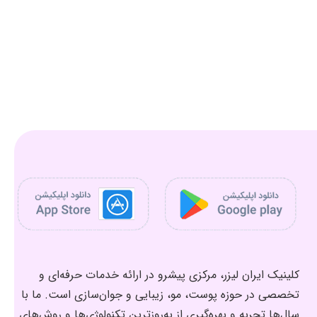
کلینیک ایران لیزر، مرکزی پیشرو در ارائه خدمات حرفه‌ای و
تخصصی در حوزه پوست، مو، زیبایی و جوان‌سازی است. ما با
سال‌ها تجربه و بهره‌گیری از به‌روزترین تکنولوژی‌ها و روش‌های