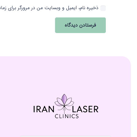
ذخیره نام، ایمیل و وبسایت من در مرورگر برای زما
فرستادن دیدگاه