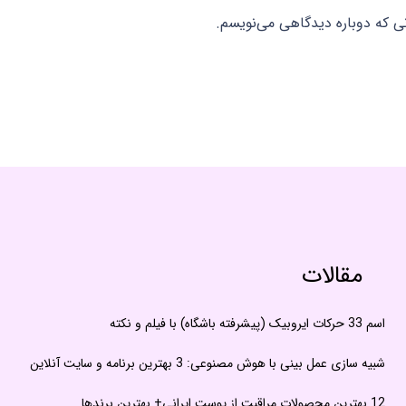
نی که دوباره دیدگاهی می‌نویسم.
مقالات
اسم 33 حرکات ایروبیک (پیشرفته باشگاه) با فیلم و نکته
شبیه سازی عمل بینی با هوش مصنوعی: 3 بهترین برنامه و سایت آنلاین
12 بهترین محصولات مراقبت از پوست ایرانی+ بهترین برندها