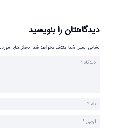
دیدگاهتان را بنویسید
نشانی ایمیل شما منتشر نخواهد شد.
بخش‌های موردنیا