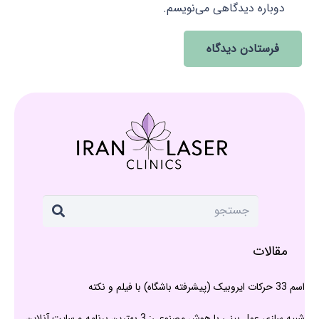
دوباره دیدگاهی می‌نویسم.
فرستادن دیدگاه
مقالات
اسم 33 حرکات ایروبیک (پیشرفته باشگاه) با فیلم و نکته
شبیه سازی عمل بینی با هوش مصنوعی: 3 بهترین برنامه و سایت آنلاین