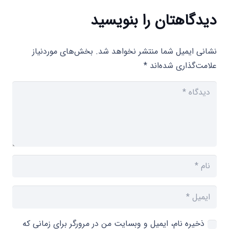
دیدگاهتان را بنویسید
نشانی ایمیل شما منتشر نخواهد شد.
بخش‌های موردنیاز
علامت‌گذاری شده‌اند
*
ذخیره نام، ایمیل و وبسایت من در مرورگر برای زمانی که