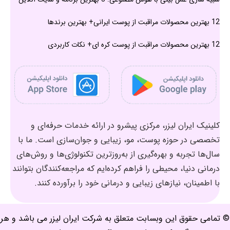
12 بهترین محصولات مراقبت از پوست ایرانی+ بهترین برندها
12 بهترین محصولات مراقبت از پوست کره ای+ نکات کاربردی
کلینیک ایران لیزر، مرکزی پیشرو در ارائه خدمات حرفه‌ای و
تخصصی در حوزه پوست، مو، زیبایی و جوان‌سازی است. ما با
سال‌ها تجربه و بهره‌گیری از به‌روزترین تکنولوژی‌ها و روش‌های
درمانی دنیا، محیطی را فراهم کرده‌ایم که مراجعه‌کنندگان بتوانند
با اطمینان، نیازهای زیبایی و درمانی خود را برآورده کنند.
© تمامی حقوق این وبسابت متعلق به شرکت ایران لیزر می باشد و هر