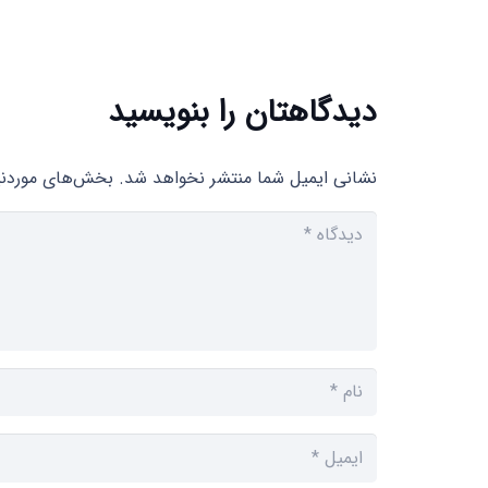
دیدگاهتان را بنویسید
نشانی ایمیل شما منتشر نخواهد شد.
بخش‌های موردنیا