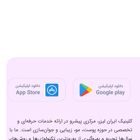
کلینیک ایران لیزر، مرکزی پیشرو در ارائه خدمات حرفه‌ای و
تخصصی در حوزه پوست، مو، زیبایی و جوان‌سازی است. ما با
سال‌ها تجربه و بهره‌گیری از به‌روزترین تکنولوژی‌ها و روش‌های