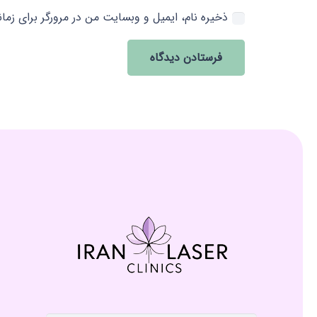
ذخیره نام، ایمیل و وبسایت من در مرورگر برای زما
فرستادن دیدگاه