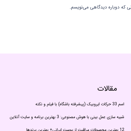
نی که دوباره دیدگاهی می‌نویسم.
مقالات
اسم 33 حرکات ایروبیک (پیشرفته باشگاه) با فیلم و نکته
شبیه سازی عمل بینی با هوش مصنوعی: 3 بهترین برنامه و سایت آنلاین
12 بهترین محصولات مراقبت از پوست ایرانی+ بهترین برندها