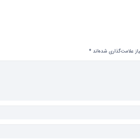
ز علامت‌گذاری شده‌اند
*