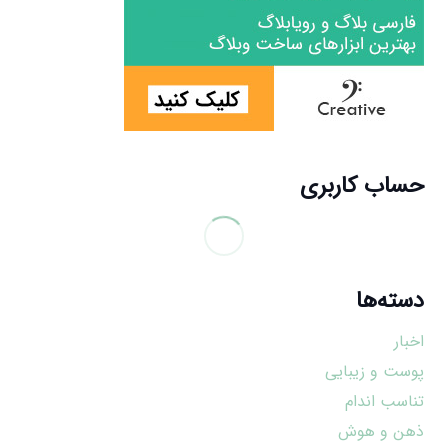
حساب کاربری
دسته‌ها
اخبار
پوست و زیبایی
تناسب اندام
ذهن و هوش