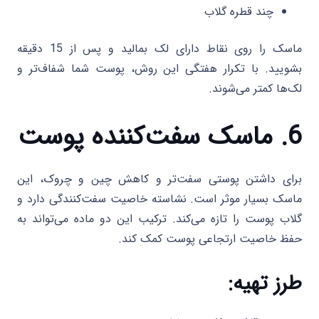
چند قطره گلاب
ماسک را روی نقاط دارای لک بمالید و پس از 15 دقیقه
بشویید. با تکرار هفتگی این روش، پوست شما شفاف‌تر و
لک‌ها کمتر می‌شوند.
6. ماسک سفت‌کننده پوست
برای داشتن پوستی سفت‌تر و کاهش چین و چروک، این
ماسک بسیار موثر است. نشاسته خاصیت سفت‌کنندگی دارد و
گلاب پوست را تازه می‌کند. ترکیب این دو ماده می‌تواند به
حفظ خاصیت ارتجاعی پوست کمک کند.
طرز تهیه: