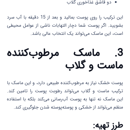
دو قاشق غذاخوری گلاب
این ترکیب را روی پوست بمالید و بعد از 15 دقیقه با آب سرد
بشویید. اگر پوست شما دچار التهابات ناشی از عوامل محیطی
است، این ماسک می‌تواند یک انتخاب عالی باشد.
3. ماسک مرطوب‌کننده
ماست و گلاب
پوست خشک نیاز به مرطوب‌کننده طبیعی دارد، و این ماسک با
ترکیب ماست و گلاب می‌تواند رطوبت پوست را تامین کند.
این ماسک نه تنها به پوست آب‌رسانی می‌کند بلکه با استفاده
منظم می‌تواند از خشکی و پوسته‌پوسته شدن جلوگیری کند.
طرز تهیه: