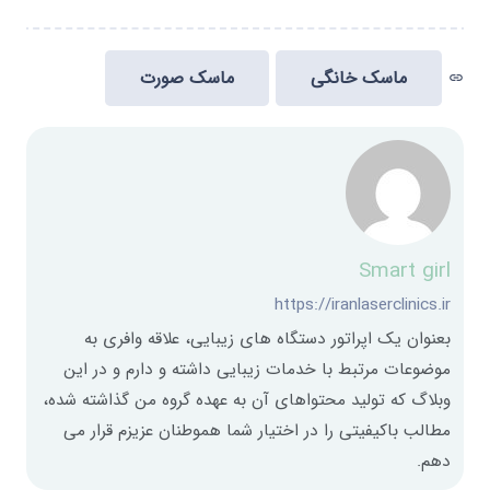
ماسک خانگی
ماسک صورت
link
Smart girl
https://iranlaserclinics.ir
بعنوان یک اپراتور دستگاه های زیبایی، علاقه وافری به
موضوعات مرتبط با خدمات زیبایی داشته و دارم و در این
وبلاگ که تولید محتواهای آن به عهده گروه من گذاشته شده،
مطالب باکیفیتی را در اختیار شما هموطنان عزیزم قرار می
دهم.