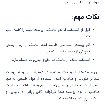
جوان‌تر به نظر می‌رسد.
نکات مهم:
قبل از استفاده از هر ماسک، پوست خود را کاملا تمیز
کنید.
اگر پوست حساسی دارید، ابتدا ماسک را روی بخش
کوچکی از پوست تست کنید.
استفاده منظم از ماسک‌ها نتایج بهتری به همراه دارد.
این ماسک‌ها با ترکیبات ساده و در دسترس می‌توانند پوست
شما را تقویت و شاداب کنند. استفاده از مواد طبیعی نه تنها
موثر است، بلکه ایمن و بی‌ضرر نیز می‌باشد. انتخاب ماسک
مناسب با نوع پوست شما می‌تواند تاثیر زیادی در زیبایی و
سلامت پوستتان داشته باشد.