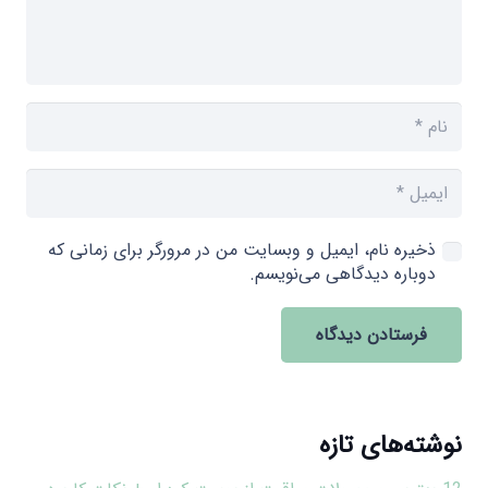
ذخیره نام، ایمیل و وبسایت من در مرورگر برای زمانی که
دوباره دیدگاهی می‌نویسم.
فرستادن دیدگاه
نوشته‌های تازه