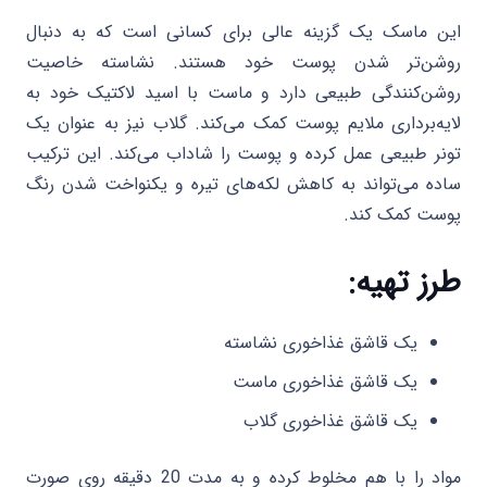
این ماسک یک گزینه عالی برای کسانی است که به دنبال
روشن‌تر شدن پوست خود هستند. نشاسته خاصیت
روشن‌کنندگی طبیعی دارد و ماست با اسید لاکتیک خود به
لایه‌برداری ملایم پوست کمک می‌کند. گلاب نیز به عنوان یک
تونر طبیعی عمل کرده و پوست را شاداب می‌کند. این ترکیب
ساده می‌تواند به کاهش لکه‌های تیره و یکنواخت شدن رنگ
پوست کمک کند.
طرز تهیه:
یک قاشق غذاخوری نشاسته
یک قاشق غذاخوری ماست
یک قاشق غذاخوری گلاب
مواد را با هم مخلوط کرده و به مدت 20 دقیقه روی صورت