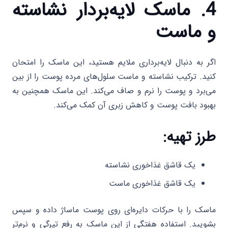
4. ماسک لایه‌بردار نشاسته
و ماست
اگر به دنبال لایه‌برداری ملایم هستید، این ماسک را امتحان
کنید. ترکیب نشاسته و ماست سلول‌های مرده پوست را از بین
می‌برد و پوست را نرم و صاف می‌کند. این ماسک همچنین به
بهبود بافت پوست و کاهش زبری آن کمک می‌کند.
طرز تهیه:
یک قاشق غذاخوری نشاسته
یک قاشق غذاخوری ماست
ماسک را با حرکات دایره‌ای روی پوست ماساژ داده و سپس
بشویید. استفاده هفتگی از این ماسک به رفع تیرگی و نرم‌تر