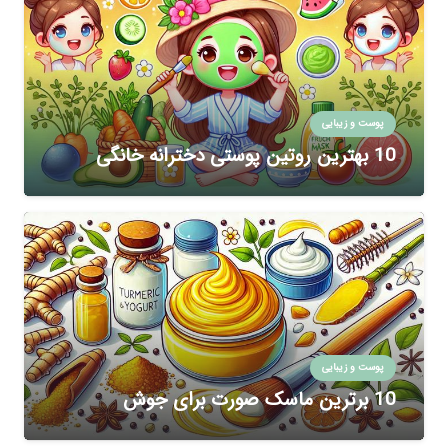
پوست و زیبایی
10 بهترین روتین پوستی دخترانه خانگی
پوست و زیبایی
10 برترین ماسک صورت برای جوش