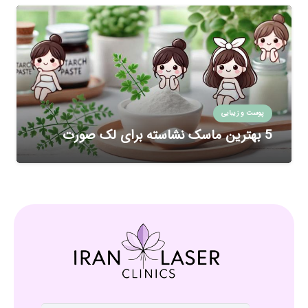
پوست و زیبایی
5 بهترین ماسک نشاسته برای لک صورت