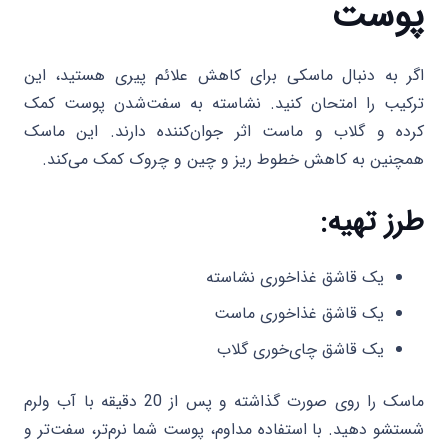
پوست
اگر به دنبال ماسکی برای کاهش علائم پیری هستید، این
ترکیب را امتحان کنید. نشاسته به سفت‌شدن پوست کمک
کرده و گلاب و ماست اثر جوان‌کننده دارند. این ماسک
همچنین به کاهش خطوط ریز و چین و چروک کمک می‌کند.
طرز تهیه:
یک قاشق غذاخوری نشاسته
یک قاشق غذاخوری ماست
یک قاشق چای‌خوری گلاب
ماسک را روی صورت گذاشته و پس از 20 دقیقه با آب ولرم
شستشو دهید. با استفاده مداوم، پوست شما نرم‌تر، سفت‌تر و