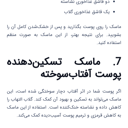
دو قاشق غذاخوری نشاسته
یک قاشق غذاخوری گلاب
ماسک را روی پوست بگذارید و پس از خشک‌شدن کامل آن را
بشویید. برای نتیجه بهتر، از این ماسک به صورت منظم
استفاده کنید.
7. ماسک تسکین‌دهنده
پوست آفتاب‌سوخته
اگر پوست شما در اثر آفتاب دچار سوختگی شده است، این
ماسک می‌تواند به تسکین و بهبود آن کمک کند. گلاب التهاب را
کاهش داده و نشاسته خنک‌کننده است. استفاده از این ماسک
به کاهش قرمزی و ترمیم پوست آسیب‌دیده کمک می‌کند.