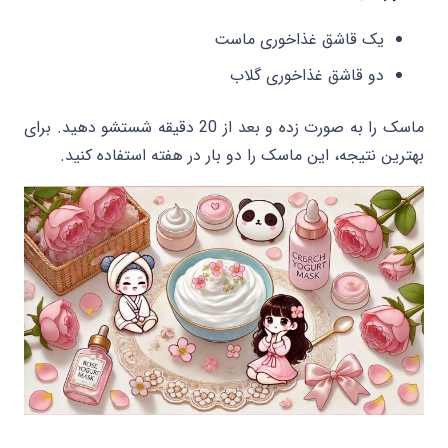
یک قاشق غذاخوری ماست
دو قاشق غذاخوری گلاب
ماسک را به صورت زده و بعد از 20 دقیقه شستشو دهید. برای
بهترین نتیجه، این ماسک را دو بار در هفته استفاده کنید.