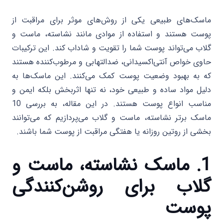
ماسک‌های طبیعی یکی از روش‌های موثر برای مراقبت از
پوست هستند و استفاده از موادی مانند نشاسته، ماست و
گلاب می‌تواند پوست شما را تقویت و شاداب کند. این ترکیبات
حاوی خواص آنتی‌اکسیدانی، ضدالتهابی و مرطوب‌کننده هستند
که به بهبود وضعیت پوست کمک می‌کنند. این ماسک‌ها به
دلیل مواد ساده و طبیعی خود، نه تنها اثربخش بلکه ایمن و
مناسب انواع پوست هستند. در این مقاله، به بررسی 10
ماسک برتر نشاسته، ماست و گلاب می‌پردازیم که می‌توانند
بخشی از روتین روزانه یا هفتگی مراقبت از پوست شما باشند.
1. ماسک نشاسته، ماست و
گلاب برای روشن‌کنندگی
پوست