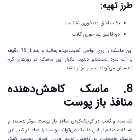
طرز تهیه:
یک قاشق غذاخوری نشاسته
دو قاشق غذاخوری گلاب
این ماسک را روی نواحی آسیب‌دیده بمالید و بعد از 15 دقیقه
با آب سرد شستشو دهید. تکرار این ماسک در روزهای گرم
تابستان می‌تواند بسیار موثر باشد.
8. ماسک کاهش‌دهنده
منافذ باز پوست
نشاسته و گلاب در کوچک‌کردن منافذ باز پوست موثر هستند و
استفاده منظم از این ماسک می‌تواند پوست را صاف‌تر کند. این
ماسک همچنین به کاهش تولید چربی اضافی پوست کمک