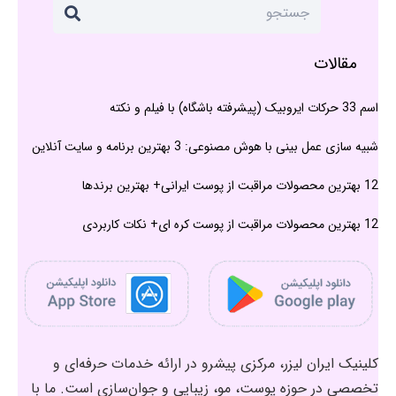
مقالات
اسم 33 حرکات ایروبیک (پیشرفته باشگاه) با فیلم و نکته
شبیه سازی عمل بینی با هوش مصنوعی: 3 بهترین برنامه و سایت آنلاین
12 بهترین محصولات مراقبت از پوست ایرانی+ بهترین برندها
12 بهترین محصولات مراقبت از پوست کره ای+ نکات کاربردی
کلینیک ایران لیزر، مرکزی پیشرو در ارائه خدمات حرفه‌ای و
تخصصی در حوزه پوست، مو، زیبایی و جوان‌سازی است. ما با