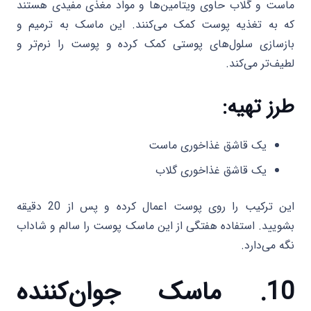
ماست و گلاب حاوی ویتامین‌ها و مواد مغذی مفیدی هستند
که به تغذیه پوست کمک می‌کنند. این ماسک به ترمیم و
بازسازی سلول‌های پوستی کمک کرده و پوست را نرم‌تر و
لطیف‌تر می‌کند.
طرز تهیه:
یک قاشق غذاخوری ماست
یک قاشق غذاخوری گلاب
این ترکیب را روی پوست اعمال کرده و پس از 20 دقیقه
بشویید. استفاده هفتگی از این ماسک پوست را سالم و شاداب
نگه می‌دارد.
10. ماسک جوان‌کننده