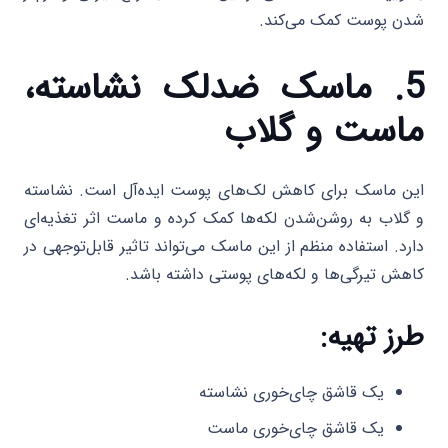
شدن پوست کمک می‌کند.
5. ماسک ضدلک نشاسته،
ماست و گلاب
این ماسک برای کاهش لک‌های پوست ایده‌آل است. نشاسته
و گلاب به روشن‌شدن لکه‌ها کمک کرده و ماست اثر تغذیه‌ای
دارد. استفاده منظم از این ماسک می‌تواند تاثیر قابل‌توجهی در
کاهش تیرگی‌ها و لکه‌های پوستی داشته باشد.
طرز تهیه:
یک قاشق چای‌خوری نشاسته
یک قاشق چای‌خوری ماست