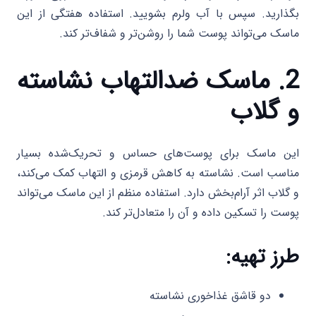
بگذارید. سپس با آب ولرم بشویید. استفاده هفتگی از این
ماسک می‌تواند پوست شما را روشن‌تر و شفاف‌تر کند.
2. ماسک ضدالتهاب نشاسته
و گلاب
این ماسک برای پوست‌های حساس و تحریک‌شده بسیار
مناسب است. نشاسته به کاهش قرمزی و التهاب کمک می‌کند،
و گلاب اثر آرام‌بخش دارد. استفاده منظم از این ماسک می‌تواند
پوست را تسکین داده و آن را متعادل‌تر کند.
طرز تهیه:
دو قاشق غذاخوری نشاسته