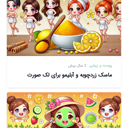
پوست و زیبایی
2 سال پیش
ماسک زردچوبه و آبلیمو برای لک صورت