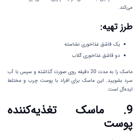
می‌کند.
طرز تهیه:
یک قاشق غذاخوری نشاسته
دو قاشق غذاخوری گلاب
ماسک را به مدت 20 دقیقه روی صورت گذاشته و سپس با آب
سرد بشویید. این ماسک برای افراد با پوست چرب و مختلط
ایده‌آل است.
9. ماسک تغذیه‌کننده
پوست