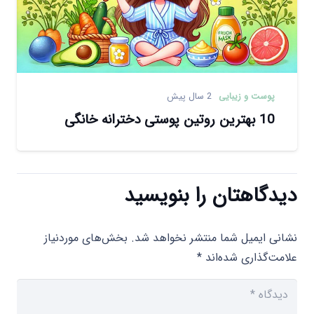
پوست و زیبایی
2 سال پیش
10 بهترین روتین پوستی دخترانه خانگی
دیدگاهتان را بنویسید
نشانی ایمیل شما منتشر نخواهد شد.
بخش‌های موردنیاز
علامت‌گذاری شده‌اند
*