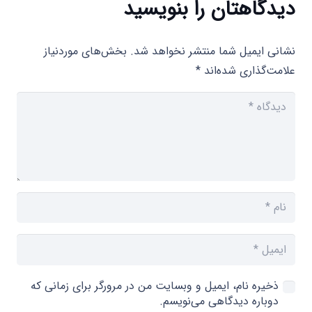
دیدگاهتان را بنویسید
نشانی ایمیل شما منتشر نخواهد شد.
بخش‌های موردنیاز
علامت‌گذاری شده‌اند
*
ذخیره نام، ایمیل و وبسایت من در مرورگر برای زمانی که
دوباره دیدگاهی می‌نویسم.