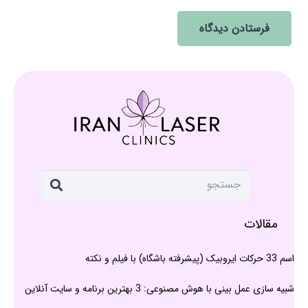
فرستادن دیدگاه
مقالات
اسم 33 حرکات ایروبیک (پیشرفته باشگاه) با فیلم و نکته
شبیه سازی عمل بینی با هوش مصنوعی: 3 بهترین برنامه و سایت آنلاین