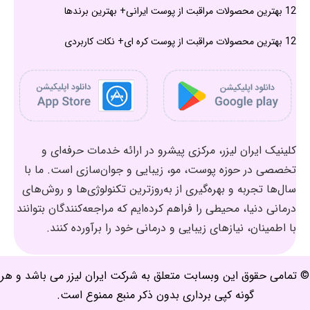
12 بهترین محصولات مراقبت از پوست ایرانی+ بهترین برندها
12 بهترین محصولات مراقبت از پوست کره ای+ نکات کاربردی
کلینیک ایران لیزر، مرکزی پیشرو در ارائه خدمات حرفه‌ای و
تخصصی در حوزه پوست، مو، زیبایی و جوان‌سازی است. ما با
سال‌ها تجربه و بهره‌گیری از به‌روزترین تکنولوژی‌ها و روش‌های
درمانی دنیا، محیطی را فراهم کرده‌ایم که مراجعه‌کنندگان بتوانند
با اطمینان، نیازهای زیبایی و درمانی خود را برآورده کنند.
© تمامی حقوق این وبسابت متعلق به شرکت ایران لیزر می باشد و هر
گونه کپی برداری بدون ذکر منبع ممنوع است.