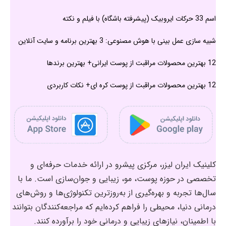
اسم 33 حرکات ایروبیک (پیشرفته باشگاه) با فیلم و نکته
شبیه سازی عمل بینی با هوش مصنوعی: 3 بهترین برنامه و سایت آنلاین
12 بهترین محصولات مراقبت از پوست ایرانی+ بهترین برندها
12 بهترین محصولات مراقبت از پوست کره ای+ نکات کاربردی
کلینیک ایران لیزر، مرکزی پیشرو در ارائه خدمات حرفه‌ای و
تخصصی در حوزه پوست، مو، زیبایی و جوان‌سازی است. ما با
سال‌ها تجربه و بهره‌گیری از به‌روزترین تکنولوژی‌ها و روش‌های
درمانی دنیا، محیطی را فراهم کرده‌ایم که مراجعه‌کنندگان بتوانند
با اطمینان، نیازهای زیبایی و درمانی خود را برآورده کنند.