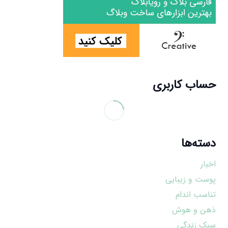
حساب کاربری
دسته‌ها
اخبار
پوست و زیبایی
تناسب اندام
ذهن و هوش
سبک زندگی