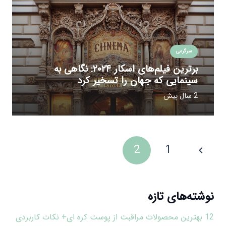
سرگرمی
برترین فیلم‌های اسکار ۲۰۲۴: نگاهی به
سینمایی که جهان را تسخیر کرد
2 سال پیش
2
1
نوشته‌های تازه
12 بهترین محصولات مراقبت از پوست کره ای+ نکات کاربردی