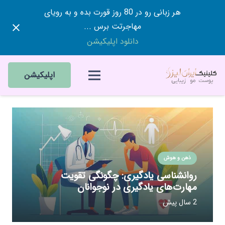
هر زبانی رو در 80 روز قورت بده و به رویای
مهاجرتت برس ...
دانلود اپلیکیشن
اپلیکیشن
ذهن و هوش
روانشناسی یادگیری: چگونگی تقویت
مهارت‌های یادگیری در نوجوانان
2 سال پیش