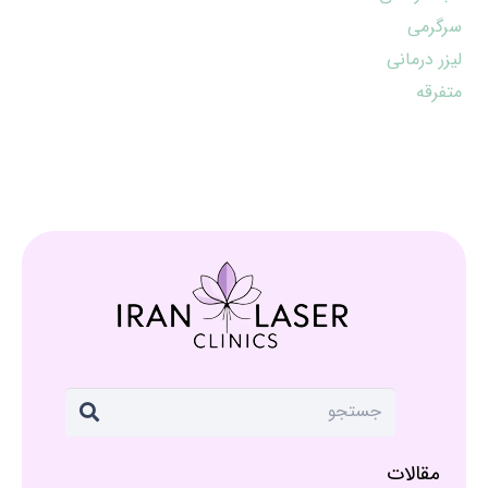
سرگرمی
لیزر درمانی
متفرقه
مقالات