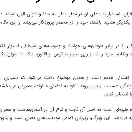
رآن، استقرار پایه‌های آن بر مدار ایمان به خدا و تقوای الهی است. در
دیگر متعهد باشند، خود را در محضر پروردگار می‌بینند و این نگاه،
گی را در برابر طوفان‌های حوادث و وسوسه‌های شیطانی استوار نگه
 وظایف خود را نه از روی اجبار یا ترس از قانون، بلکه به عنوان یک
ای نفسانی مقدم است و همین موضوع باعث می‌شود که بسیاری از
ادگی هستند، از بین بروند. تقوا به اعضای خانواده بصیرتی می‌بخشد
 انتخاب کنند.
جره طیبه‌ای است که اصل آن ثابت و فرع آن در آسمان‌هاست و همواره
ه می‌دهد. این ویژگی، زیربنای تمامی موفقیت‌های بعدی است و بدون