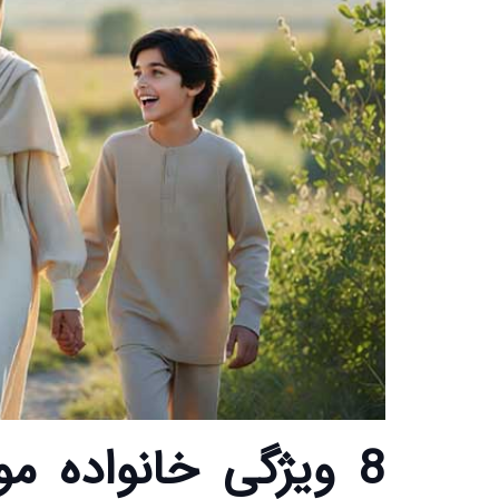
8 ویژگی خانواده مو