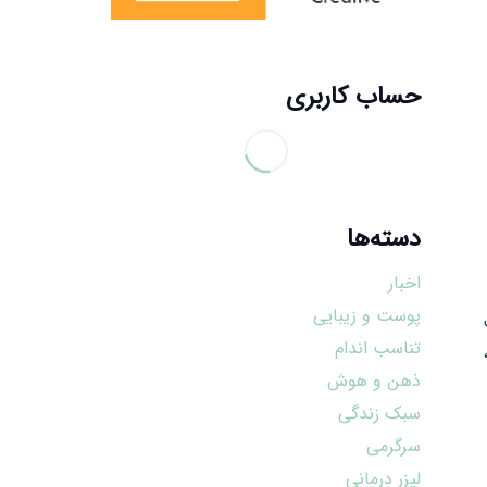
حساب کاربری
دسته‌ها
اخبار
پوست و زیبایی
تناسب اندام
ذهن و هوش
سبک زندگی
سرگرمی
لیزر درمانی