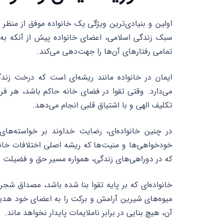
اولین و بنیادی‌ترین ویژگی یک خانواده موفق از منظر ق
سبک زندگی اسلامی، اعضای خانواده پیش از آنکه به یک
تمامی رفتارهای آن‌ها را جهت‌دهی می‌کند.
ایمان در خانواده مانند ریشه‌ای است که درخت زند
می‌دارد. وقتی تقوا در فضای خانه حاکم باشد، هر فرد
تکلیف الهی و با اشتیاق قلبی انجام می‌دهد.
در چنین خانواده‌ای، رضایت خداوند بر خواسته‌ه
خودخواهی‌ها و منیت‌ها که ریشه اصلی اختلافات خانو
که در دوراهی‌های زندگی، همواره مسیر حق و فضیلت را
خانواده‌ای که بر پایه تقوا بنا شده باشد، مصداق ش
میوه‌های شیرین آرامش و برکت را به اعضای خود هدی
آن، هیچ بنایی در برابر ناملایمات پایدار نخواهد ماند.