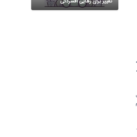
تغییر برای رهایی افسردگی