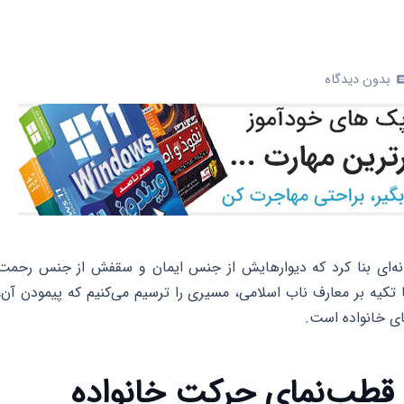
بدون دیدگاه
co
خانه‌ای بنا کرد که دیوارهایش از جنس ایمان و سقفش از جنس رحمت
تکیه بر معارف ناب اسلامی، مسیری را ترسیم می‌کنیم که پیمودن آن،
ای خانواده است.