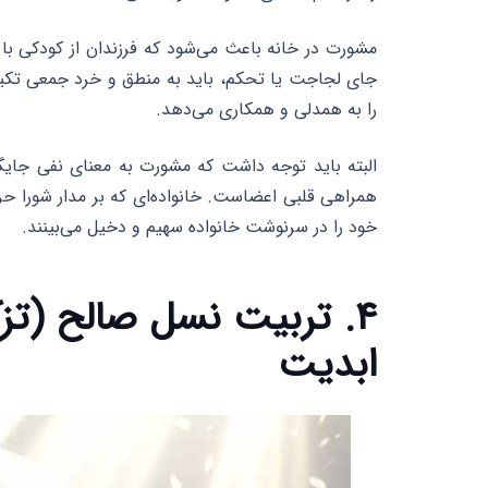
مشورت در خانه باعث می‌شود که فرزندان از کودکی با 
جای لجاجت یا تحکم، باید به منطق و خرد جمعی تکیه ک
را به همدلی و همکاری می‌دهد.
البته باید توجه داشت که مشورت به معنای نفی جایگ
همراهی قلبی اعضاست. خانواده‌ای که بر مدار شورا حرک
خود را در سرنوشت خانواده سهیم و دخیل می‌بینند.
۴. تربیت نسل صالح (تزک
ابدیت