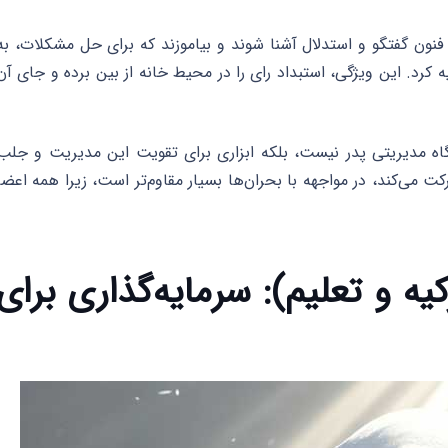
فنون گفتگو و استدلال آشنا شوند و بیاموزند که برای حل مشکلات، به
رد. این ویژگی، استبداد رای را در محیط خانه از بین برده و جای آن
اه مدیریتی پدر نیست، بلکه ابزاری برای تقویت این مدیریت و جلب
ت می‌کند، در مواجهه با بحران‌ها بسیار مقاوم‌تر است، زیرا همه اعضا
یه و تعلیم): سرمایه‌گذاری برای