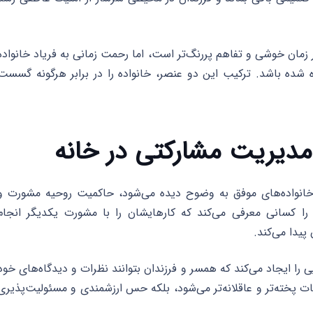
مان خوشی و تفاهم پررنگ‌تر است، اما رحمت زمانی به فریاد خانواده
 شده باشد. ترکیب این دو عنصر، خانواده را در برابر هرگونه گسست
انواده‌های موفق به وضوح دیده می‌شود، حاکمیت روحیه مشورت و
 را کسانی معرفی می‌کند که کارهایشان را با مشورت یکدیگر انجام
پیدا می‌کند.
ی را ایجاد می‌کند که همسر و فرزندان بتوانند نظرات و دیدگاه‌های خود
یمات پخته‌تر و عاقلانه‌تر می‌شود، بلکه حس ارزشمندی و مسئولیت‌پذیری