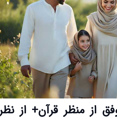
فق از منظر قرآن+ از نظر