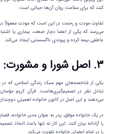
کنند که برای سلامت روان آن‌ها حیاتی است.
تفاوت مودت و رحمت در این است که مودت معمولاً در ز
می‌رسد که یکی از اعضا دچار ضعف، بیماری یا اشتباه
عاطفی بیمه کرده و پیوندی ناگسستنی ایجاد می‌کند.
۳. اصل شورا و مشورت: مدیریت مشارکتی در خانه
یکی از شاخصه‌های مهم سبک زندگی اسلامی که در خ
تبادل نظر در تصمیم‌گیری‌هاست. قرآن کریم مؤمنان
می‌دهند و این اصل در کانون خانواده اهمیتی دوچندان 
در یک خانواده موفق، پدر به عنوان مدیر خانواده، فضای
را آزادانه بیان کنند. این کار نه تنها باعث اتخاذ تصم
را در تمام اعضای خانواده تقویت می‌کند.