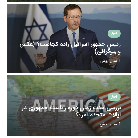
اخبار
رئیس جمهور اسرائیل زاده کجاست؟ (عکس
و بیوگرافی)
1 سال پیش
اخبار
بررسی مدت زمان دوره ریاست جمهوری در
ایالات متحده آمریکا
1 سال پیش