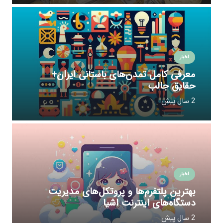
اخبار
معرفی کامل تمدن‌های باستانی ایران+
حقایق جالب
2 سال پیش
اخبار
بهترین پلتفرم‌ها و پروتکل‌های مدیریت
دستگاه‌های اینترنت اشیا
2 سال پیش