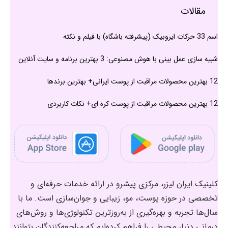
مقالات
اسم 33 حرکات ایروبیک (پیشرفته باشگاه) با فیلم و نکته
شبیه سازی عمل بینی با هوش مصنوعی: 3 بهترین برنامه و سایت آنلاین
12 بهترین محصولات مراقبت از پوست ایرانی+ بهترین برندها
12 بهترین محصولات مراقبت از پوست کره ای+ نکات کاربردی
کلینیک ایران لیزر، مرکزی پیشرو در ارائه خدمات حرفه‌ای و
تخصصی در حوزه پوست، مو، زیبایی و جوان‌سازی است. ما با
سال‌ها تجربه و بهره‌گیری از به‌روزترین تکنولوژی‌ها و روش‌های
درمانی دنیا، محیطی را فراهم کرده‌ایم که مراجعه‌کنندگان بتوانند