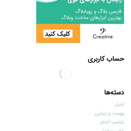
حساب کاربری
دسته‌ها
اخبار
پوست و زیبایی
تناسب اندام
ذهن و هوش