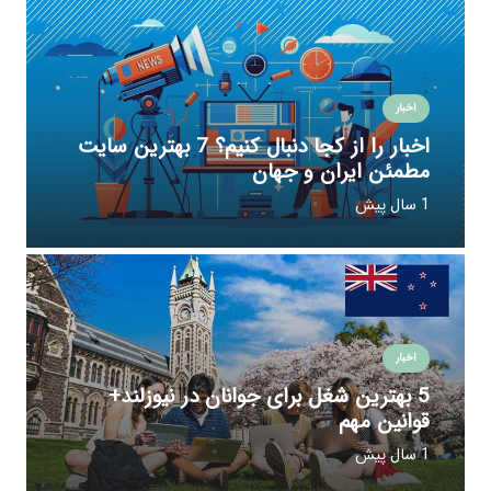
اخبار
اخبار را از کجا دنبال کنیم؟ 7 بهترین سایت
مطمئن ایران و جهان
1 سال پیش
اخبار
5 بهترین شغل‌ برای جوانان در نیوزلند+
قوانین مهم
1 سال پیش