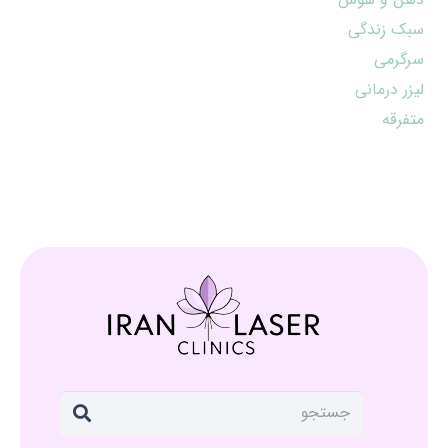
سبک زندگی
سرگرمی
لیزر درمانی
متفرقه