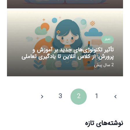
اخبار
تأثیر تکنولوژی‌های جدید بر آموزش و
پرورش: از کلاس‌ آنلاین تا یادگیری تعاملی
2 سال پیش
3
2
1
نوشته‌های تازه