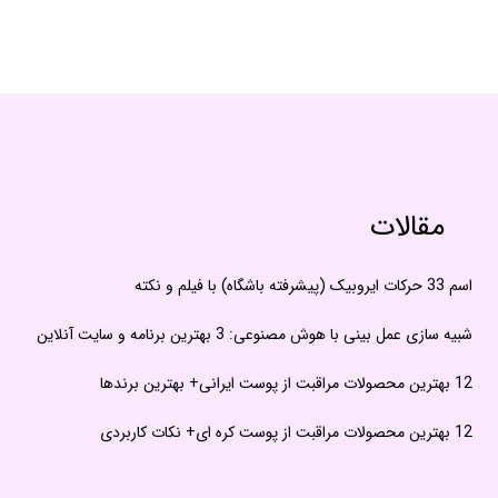
مقالات
اسم 33 حرکات ایروبیک (پیشرفته باشگاه) با فیلم و نکته
شبیه سازی عمل بینی با هوش مصنوعی: 3 بهترین برنامه و سایت آنلاین
12 بهترین محصولات مراقبت از پوست ایرانی+ بهترین برندها
12 بهترین محصولات مراقبت از پوست کره ای+ نکات کاربردی