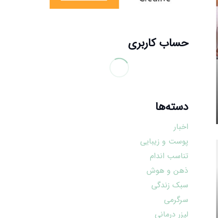
حساب کاربری
دسته‌ها
اخبار
پوست و زیبایی
تناسب اندام
ذهن و هوش
سبک زندگی
سرگرمی
لیزر درمانی