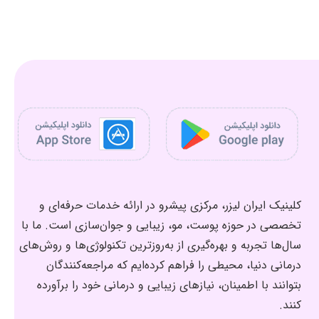
کلینیک ایران لیزر، مرکزی پیشرو در ارائه خدمات حرفه‌ای و
تخصصی در حوزه پوست، مو، زیبایی و جوان‌سازی است. ما با
سال‌ها تجربه و بهره‌گیری از به‌روزترین تکنولوژی‌ها و روش‌های
درمانی دنیا، محیطی را فراهم کرده‌ایم که مراجعه‌کنندگان
بتوانند با اطمینان، نیازهای زیبایی و درمانی خود را برآورده
کنند.