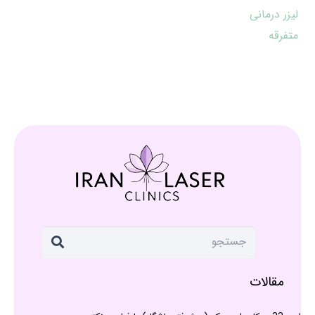
لیزر درمانی
متفرقه
مقالات