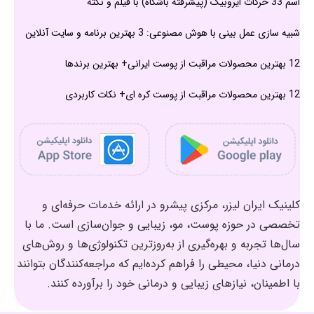
اسم 33 حرکات ایروبیک (پیشرفته باشگاه) با فیلم و نکته
شبیه سازی عمل بینی با هوش مصنوعی: 3 بهترین برنامه و سایت آنلاین
12 بهترین محصولات مراقبت از پوست ایرانی+ بهترین برندها
12 بهترین محصولات مراقبت از پوست کره ای+ نکات کاربردی
کلینیک ایران لیزر، مرکزی پیشرو در ارائه خدمات حرفه‌ای و
تخصصی در حوزه پوست، مو، زیبایی و جوان‌سازی است. ما با
سال‌ها تجربه و بهره‌گیری از به‌روزترین تکنولوژی‌ها و روش‌های
درمانی دنیا، محیطی را فراهم کرده‌ایم که مراجعه‌کنندگان بتوانند
با اطمینان، نیازهای زیبایی و درمانی خود را برآورده کنند.