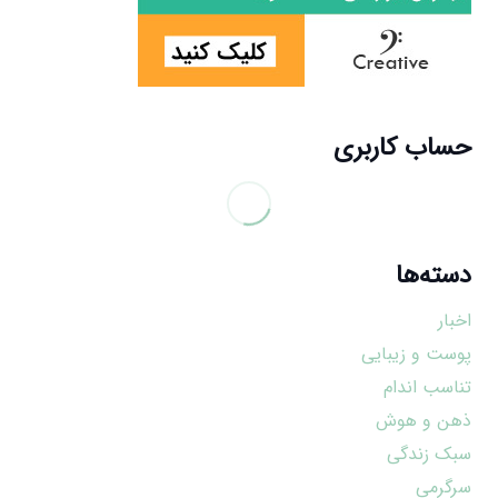
حساب کاربری
دسته‌ها
اخبار
پوست و زیبایی
تناسب اندام
ذهن و هوش
سبک زندگی
سرگرمی