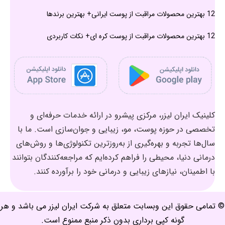
12 بهترین محصولات مراقبت از پوست ایرانی+ بهترین برندها
12 بهترین محصولات مراقبت از پوست کره ای+ نکات کاربردی
کلینیک ایران لیزر، مرکزی پیشرو در ارائه خدمات حرفه‌ای و
تخصصی در حوزه پوست، مو، زیبایی و جوان‌سازی است. ما با
سال‌ها تجربه و بهره‌گیری از به‌روزترین تکنولوژی‌ها و روش‌های
درمانی دنیا، محیطی را فراهم کرده‌ایم که مراجعه‌کنندگان بتوانند
با اطمینان، نیازهای زیبایی و درمانی خود را برآورده کنند.
© تمامی حقوق این وبسابت متعلق به شرکت ایران لیزر می باشد و هر
گونه کپی برداری بدون ذکر منبع ممنوع است.