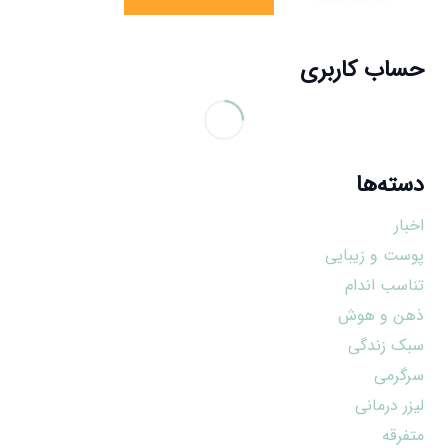
حساب کاربری
دسته‌ها
اخبار
پوست و زیبایی
تناسب اندام
ذهن و هوش
سبک زندگی
سرگرمی
لیزر درمانی
متفرقه