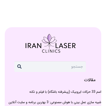
مقالات
اسم 33 حرکات ایروبیک (پیشرفته باشگاه) با فیلم و نکته
شبیه سازی عمل بینی با هوش مصنوعی: 3 بهترین برنامه و سایت آنلاین