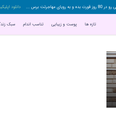
 بده و به رویای مهاجرتت برس ...
دانلود اپلیک
تازه ها
پوست و زیبایی
تناسب اندام
سبک زندگ