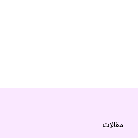
مقالات