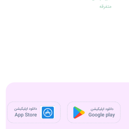
متفرقه