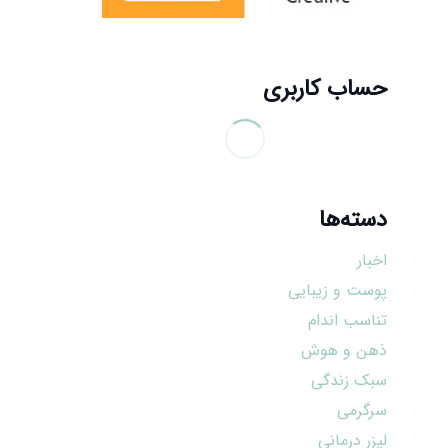
حساب کاربری
دسته‌ها
اخبار
پوست و زیبایی
تناسب اندام
ذهن و هوش
سبک زندگی
سرگرمی
لیزر درمانی