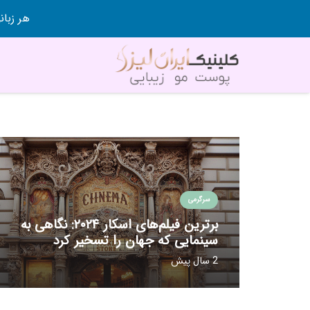
هر زبانی رو در 80 روز قورت
سرگرمی
برترین فیلم‌های اسکار ۲۰۲۴: نگاهی به
سینمایی که جهان را تسخیر کرد
2 سال پیش