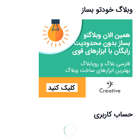
وبلاگ خودتو بساز
حساب کاربری