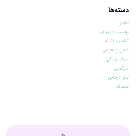
دسته‌ها
اخبار
پوست و زیبایی
تناسب اندام
ذهن و هوش
سبک زندگی
سرگرمی
لیزر درمانی
متفرقه