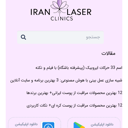
مقالات
اسم 33 حرکات ایروبیک (پیشرفته باشگاه) با فیلم و نکته
شبیه سازی عمل بینی با هوش مصنوعی: 3 بهترین برنامه و سایت آنلاین
12 بهترین محصولات مراقبت از پوست ایرانی+ بهترین برندها
12 بهترین محصولات مراقبت از پوست کره ای+ نکات کاربردی