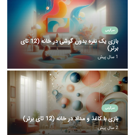
سرگرمی
بازی یک نفره بدون گوشی در خانه (12 تای
برتر)
1 سال پیش
سرگرمی
بازی با کاغذ و مداد در خانه (12 تای برتر)
2 سال پیش