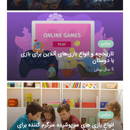
سرگرمی
تاریخچه و انواع بازی‌های آنلاین برای بازی
با دوستان
5 سال پیش
سرگرمی
انواع بازی های سرپوشیده سرگرم کننده برای