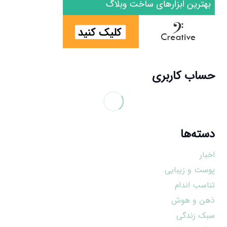
حساب کاربری
دسته‌ها
اخبار
پوست و زیبایی
تناسب اندام
ذهن و هوش
سبک زندگی