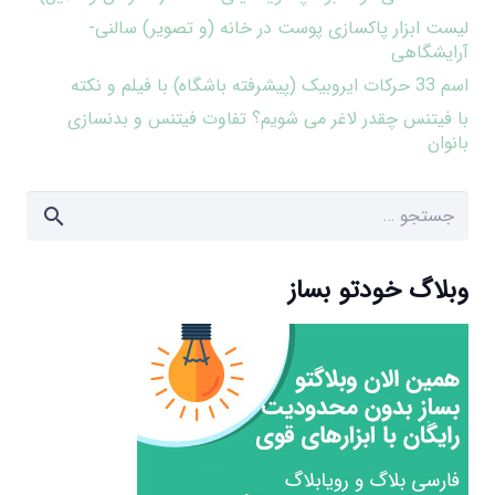
لیست ابزار پاکسازی پوست در خانه (و تصویر) سالنی-
آرایشگاهی
اسم 33 حرکات ایروبیک (پیشرفته باشگاه) با فیلم و نکته
با فیتنس چقدر لاغر می شویم؟ تفاوت فیتنس و بدنسازی
بانوان
جستجو
برای:
وبلاگ خودتو بساز