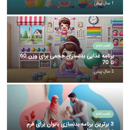
1 سال پیش
تناسب اندام
برنامه غذایی بدنسازی حجمی برای وزن 60
تا 70
2 سال پیش
تناسب اندام
3 برترین برنامه بدنسازی بانوان برای فرم