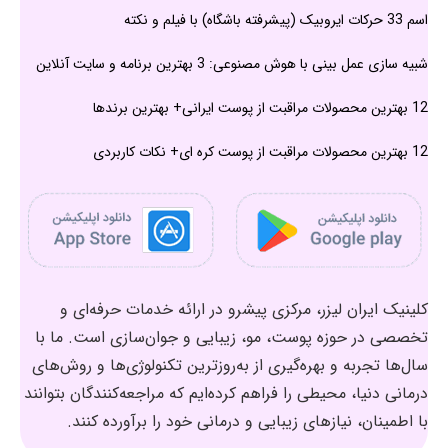
اسم 33 حرکات ایروبیک (پیشرفته باشگاه) با فیلم و نکته
شبیه سازی عمل بینی با هوش مصنوعی: 3 بهترین برنامه و سایت آنلاین
12 بهترین محصولات مراقبت از پوست ایرانی+ بهترین برندها
12 بهترین محصولات مراقبت از پوست کره ای+ نکات کاربردی
کلینیک ایران لیزر، مرکزی پیشرو در ارائه خدمات حرفه‌ای و
تخصصی در حوزه پوست، مو، زیبایی و جوان‌سازی است. ما با
سال‌ها تجربه و بهره‌گیری از به‌روزترین تکنولوژی‌ها و روش‌های
درمانی دنیا، محیطی را فراهم کرده‌ایم که مراجعه‌کنندگان بتوانند
با اطمینان، نیازهای زیبایی و درمانی خود را برآورده کنند.