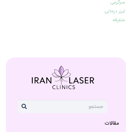
سرگرمی
لیزر درمانی
متفرقه
مقالات