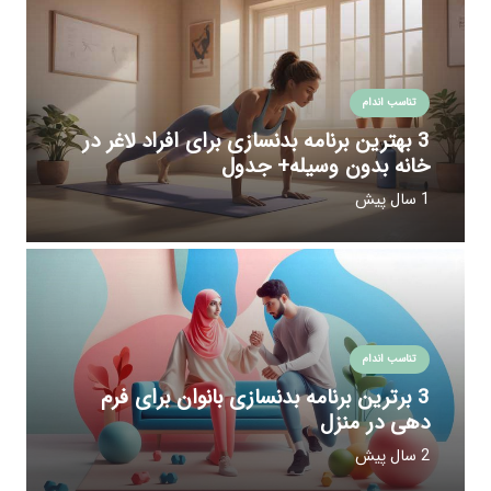
تناسب اندام
3 بهترین برنامه بدنسازی برای افراد لاغر در
خانه بدون وسیله+ جدول
1 سال پیش
تناسب اندام
3 برترین برنامه بدنسازی بانوان برای فرم
دهی در منزل
2 سال پیش