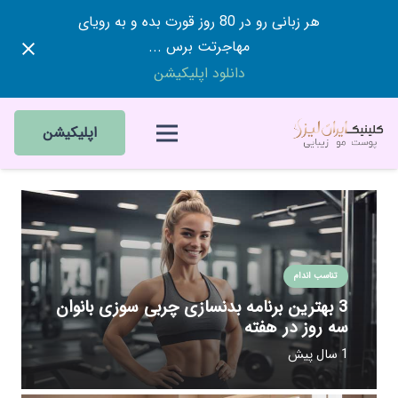
هر زبانی رو در 80 روز قورت بده و به رویای
مهاجرتت برس ...
دانلود اپلیکیشن
اپلیکیشن
تناسب اندام
3 بهترین برنامه بدنسازی چربی سوزی بانوان
سه روز در هفته
1 سال پیش