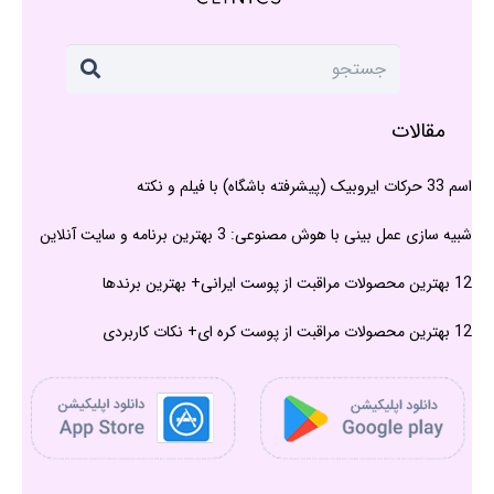
مقالات
اسم 33 حرکات ایروبیک (پیشرفته باشگاه) با فیلم و نکته
شبیه سازی عمل بینی با هوش مصنوعی: 3 بهترین برنامه و سایت آنلاین
12 بهترین محصولات مراقبت از پوست ایرانی+ بهترین برندها
12 بهترین محصولات مراقبت از پوست کره ای+ نکات کاربردی