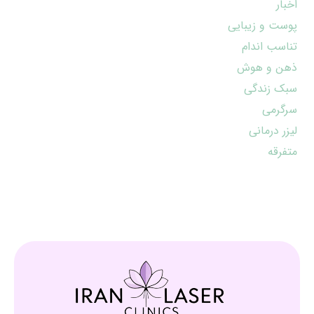
اخبار
پوست و زیبایی
تناسب اندام
ذهن و هوش
سبک زندگی
سرگرمی
لیزر درمانی
متفرقه