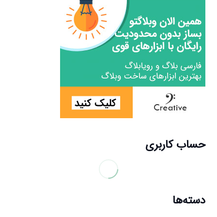
حساب کاربری
دسته‌ها