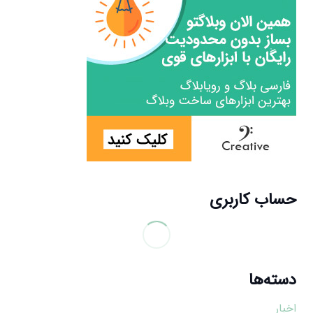
حساب کاربری
دسته‌ها
اخبار