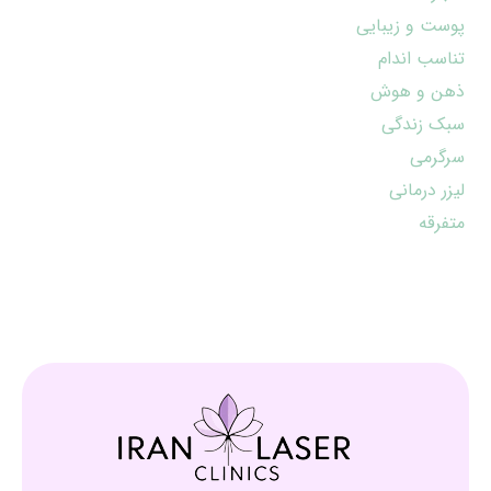
پوست و زیبایی
تناسب اندام
ذهن و هوش
سبک زندگی
سرگرمی
لیزر درمانی
متفرقه